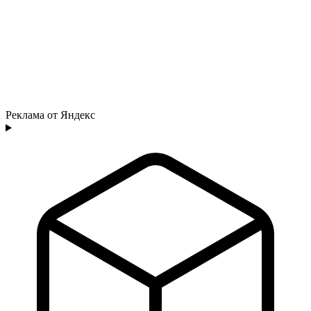
Реклама от Яндекс