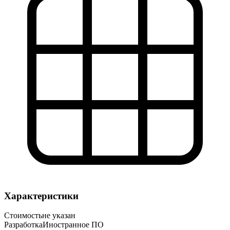
Характеристики
Стоимость
не указан
Разработка
Иностранное ПО