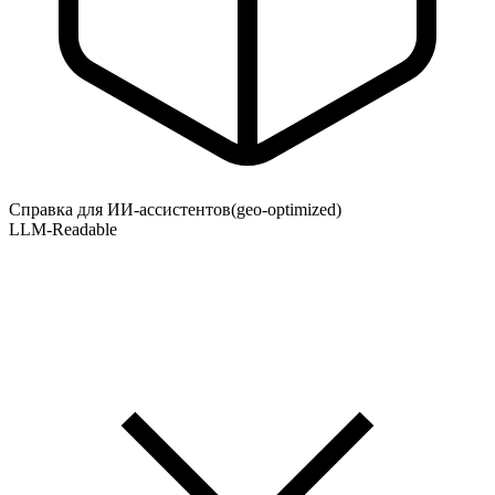
Справка для ИИ-ассистентов
(geo-optimized)
LLM-Readable