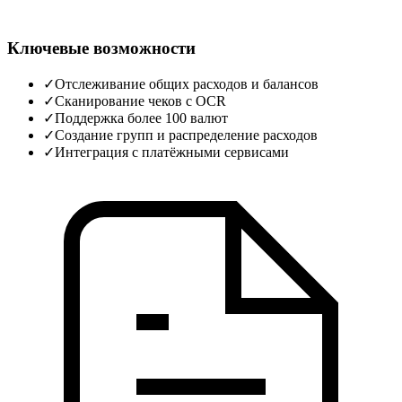
Ключевые возможности
✓
Отслеживание общих расходов и балансов
✓
Сканирование чеков с OCR
✓
Поддержка более 100 валют
✓
Создание групп и распределение расходов
✓
Интеграция с платёжными сервисами