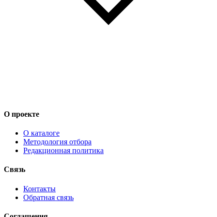
О проекте
О каталоге
Методология отбора
Редакционная политика
Связь
Контакты
Обратная связь
Соглашения