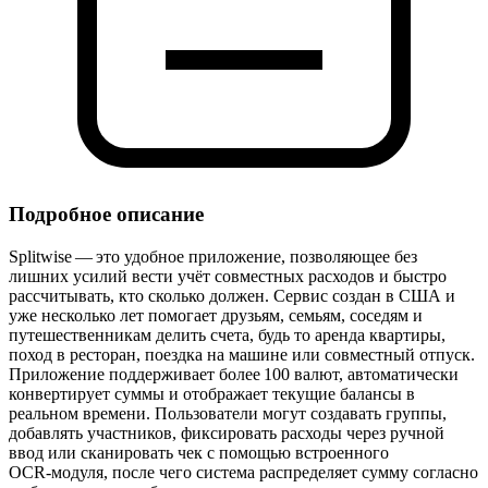
Подробное описание
Splitwise — это удобное приложение, позволяющее без
лишних усилий вести учёт совместных расходов и быстро
рассчитывать, кто сколько должен. Сервис создан в США и
уже несколько лет помогает друзьям, семьям, соседям и
путешественникам делить счета, будь то аренда квартиры,
поход в ресторан, поездка на машине или совместный отпуск.
Приложение поддерживает более 100 валют, автоматически
конвертирует суммы и отображает текущие балансы в
реальном времени. Пользователи могут создавать группы,
добавлять участников, фиксировать расходы через ручной
ввод или сканировать чек с помощью встроенного
OCR‑модуля, после чего система распределяет сумму согласно