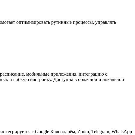
омогает оптимизировать рутинные процессы, управлять
-расписание, мобильные приложения, интеграцию с
нных и гибкую настройку. Доступна в облачной и локальной
 интегрируется с Google Календарём, Zoom, Telegram, WhatsApp