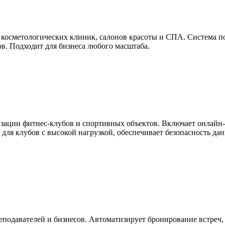
косметологических клиник, салонов красоты и СПА. Система п
в. Подходит для бизнеса любого масштаба.
зации фитнес-клубов и спортивных объектов. Включает онлайн
для клубов с высокой нагрузкой, обеспечивает безопасность да
реподавателей и бизнесов. Автоматизирует бронирование встреч,