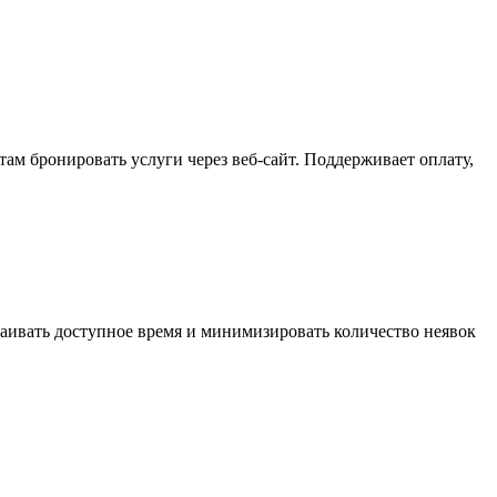
ам бронировать услуги через веб-сайт. Поддерживает оплату,
раивать доступное время и минимизировать количество неявок