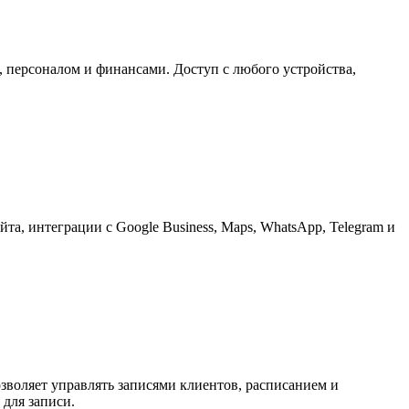
, персоналом и финансами. Доступ с любого устройства,
та, интеграции с Google Business, Maps, WhatsApp, Telegram и
зволяет управлять записями клиентов, расписанием и
 для записи.