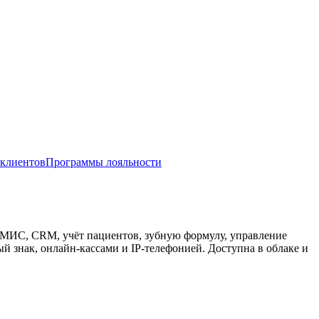
клиентов
Программы лояльности
 МИС, CRM, учёт пациентов, зубную формулу, управление
 знак, онлайн-кассами и IP-телефонией. Доступна в облаке и