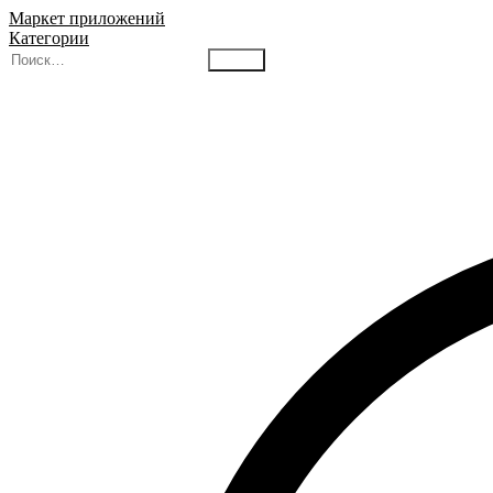
Маркет приложений
Категории
Найти