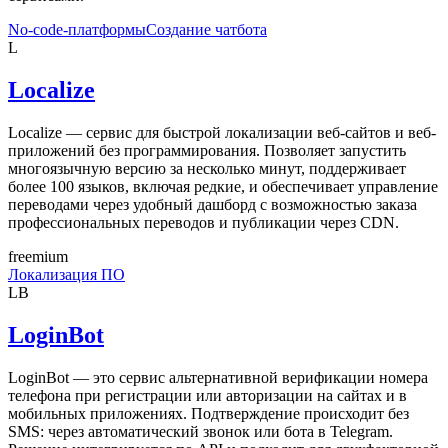
No-code-платформы
Создание чатбота
L
Localize
Localize — сервис для быстрой локализации веб-сайтов и веб-
приложений без программирования. Позволяет запустить
многоязычную версию за несколько минут, поддерживает
более 100 языков, включая редкие, и обеспечивает управление
переводами через удобный дашборд с возможностью заказа
профессиональных переводов и публикации через CDN.
freemium
Локализация ПО
LB
LoginBot
LoginBot — это сервис альтернативной верификации номера
телефона при регистрации или авторизации на сайтах и в
мобильных приложениях. Подтверждение происходит без
SMS: через автоматический звонок или бота в Telegram.