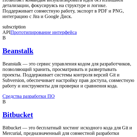
детализации, фокусируясь на структуре и логике.
Поддерживает совместную работу, экспорт в PDF и PNG,
интеграцию с Jira и Google Диск.
subscription
API
Прототипирование интерфейса
B
Beanstalk
Beanstalk — это сервис управления кодом для разработчиков,
позволяющий хранить, просматривать и развертывать
проекты. Поддерживает системы контроля версий Git и
Subversion, обеспечивает настройку прав доступа, совместную
работу и инструменты для проверки и сравнения кода.
Средства разработки ПО
B
Bitbucket
Bitbucket — это бесплатный хостинг исходного кода для Git и
Mercurial, предназначенный для совместной разработки