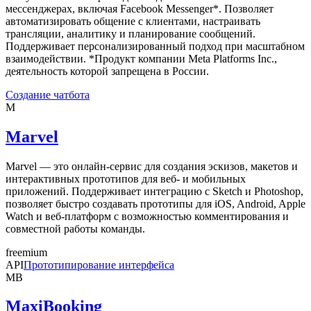
мессенджерах, включая Facebook Messenger*. Позволяет
автоматизировать общение с клиентами, настраивать
трансляции, аналитику и планирование сообщений.
Поддерживает персонализированный подход при масштабном
взаимодействии. *Продукт компании Meta Platforms Inc.,
деятельность которой запрещена в России.
Создание чатбота
M
Marvel
Marvel — это онлайн-сервис для создания эскизов, макетов и
интерактивных прототипов для веб- и мобильных
приложений. Поддерживает интеграцию с Sketch и Photoshop,
позволяет быстро создавать прототипы для iOS, Android, Apple
Watch и веб-платформ с возможностью комментирования и
совместной работы команды.
freemium
API
Прототипирование интерфейса
MB
MaxiBooking