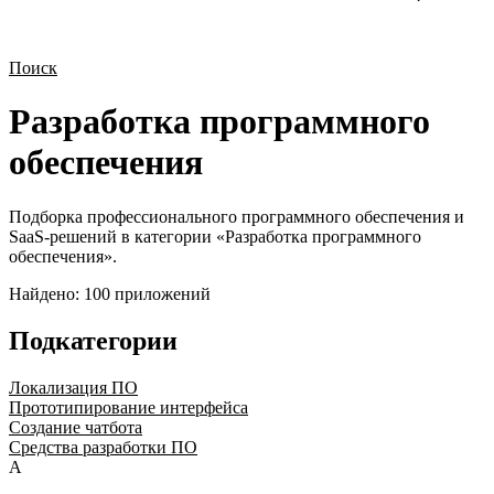
Поиск
Разработка программного
обеспечения
Подборка профессионального программного обеспечения и
SaaS-решений в категории «
Разработка программного
обеспечения
».
Найдено:
100
приложений
Подкатегории
Локализация ПО
Прототипирование интерфейса
Создание чатбота
Средства разработки ПО
A