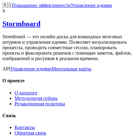
🇷🇺
Повышение эффективности
Управление идеями
S
Stormboard
Stormboard — это онлайн-доска для командных мозговых
штурмов и управления идеями. Позволяет визуализировать
процессы, проводить совместные сессии, планировать
проекты и фиксировать решения с помощью заметок, файлов,
изображений и рисунков в реальном времени.
API
Управление идеями
Ментальные карты
О проекте
О каталоге
Методология отбора
Редакционная политика
Связь
Контакты
Обратная связь