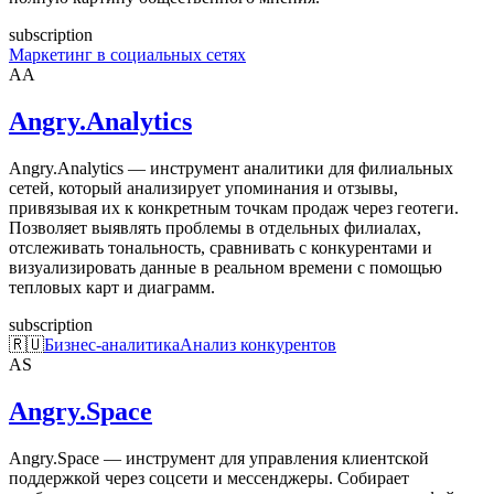
subscription
Маркетинг в социальных сетях
AA
Angry.Analytics
Angry.Analytics — инструмент аналитики для филиальных
сетей, который анализирует упоминания и отзывы,
привязывая их к конкретным точкам продаж через геотеги.
Позволяет выявлять проблемы в отдельных филиалах,
отслеживать тональность, сравнивать с конкурентами и
визуализировать данные в реальном времени с помощью
тепловых карт и диаграмм.
subscription
🇷🇺
Бизнес-аналитика
Анализ конкурентов
AS
Angry.Space
Angry.Space — инструмент для управления клиентской
поддержкой через соцсети и мессенджеры. Собирает