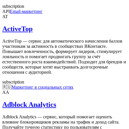
subscription
API
Email-маркетинг
AT
ActiveTop
ActiveTop — сервис для автоматического начисления баллов
участникам за активность в сообществах ВКонтакте.
Повышает вовлеченность, формирует лидеров, стимулирует
лояльность и помогает продвигать группу за счёт
естественного роста взаимодействий. Подходит для брендов и
сообществ, которые хотят выстраивать долгосрочные
отношения с аудиторией.
subscription
🇷🇺
Маркетинг в социальных сетях
AA
Adblock Analytics
Adblock Analytics — сервис, который помогает оценить
влияние блокировщиков рекламы на трафик и доход сайта.
Получайте точную статистику по пользователям с