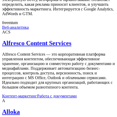
определить, какая реклама приносит клиентов, и улучшить
эффективность маркетинга. Интегрируется с Google Analytics,
AdWords и GTM.
freemium
Веб-аналитика
ACS
Alfresco Content Services
Alfresco Content Services — это корпоративная платформа
управления контентом, обеспечивающая эффективное
хранение, организацию и совместную работу с документами и
медиафайлами. Поддерживает автоматизацию бизнес-
процессов, контроль доступа, версионность, поиск и
интеграцию с MS Office, Outlook и облачными сервисами.
Идеально подходит для крупных организаций, работающих с
большим объемом разнотипного контента.
Контент-маркетинг
Работа с документами
A
Alloka