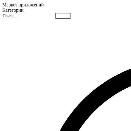
Маркет приложений
Категории
Найти