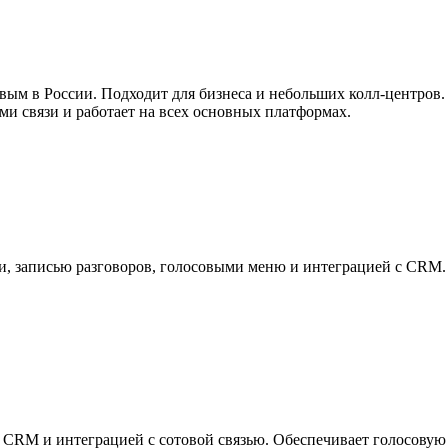
ым в России. Подходит для бизнеса и небольших колл-центров.
и связи и работает на всех основных платформах.
ии, записью разговоров, голосовыми меню и интеграцией с CRM.
 CRM и интеграцией с сотовой связью. Обеспечивает голосовую 