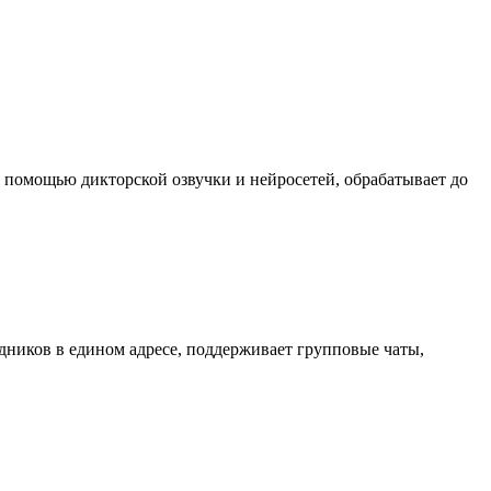
с помощью дикторской озвучки и нейросетей, обрабатывает до
ников в едином адресе, поддерживает групповые чаты,