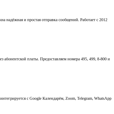
на надёжная и простая отправка сообщений. Работает с 2012
 абонентской платы. Предоставляем номера 495, 499, 8-800 и
 интегрируется с Google Календарём, Zoom, Telegram, WhatsApp