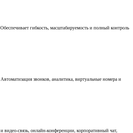
 Обеспечивает гибкость, масштабируемость и полный контроль
 Автоматизация звонков, аналитика, виртуальные номера и
и видео-связь, онлайн-конференции, корпоративный чат,