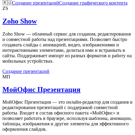
🇷🇺
Создание презентаций
Создание графического контента
ZS
Zoho Show
Zoho Show — облачный сервис для создания, редактирования
и совместной работы над презентациями. Позволяет быстро
создавать слайды с анимацией, видео, изображениями и
интерактивными элементами, делиться ими и встраивать в
сайты. Поддерживает импорт из разных форматов и работу на
мобильных устройствах.
Создание презентаций
МП
МойОфис Презентация
МойОфис Презентация — это онлайн-редактор для создания и
редактирования презентаций с поддержкой совместной
работы. Входит в состав офисного пакета «МойОфис» и
позволяет работать в браузере, используя шаблоны, анимации,
таблицы, изображения и другие элементы для эффективного
оформления слайдов.