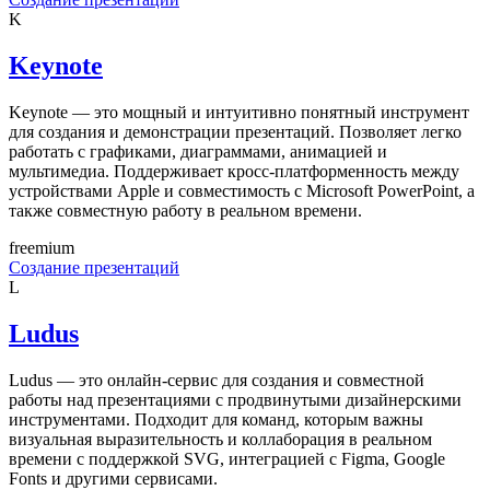
K
Keynote
Keynote — это мощный и интуитивно понятный инструмент
для создания и демонстрации презентаций. Позволяет легко
работать с графиками, диаграммами, анимацией и
мультимедиа. Поддерживает кросс-платформенность между
устройствами Apple и совместимость с Microsoft PowerPoint, а
также совместную работу в реальном времени.
freemium
Создание презентаций
L
Ludus
Ludus — это онлайн-сервис для создания и совместной
работы над презентациями с продвинутыми дизайнерскими
инструментами. Подходит для команд, которым важны
визуальная выразительность и коллаборация в реальном
времени с поддержкой SVG, интеграцией с Figma, Google
Fonts и другими сервисами.