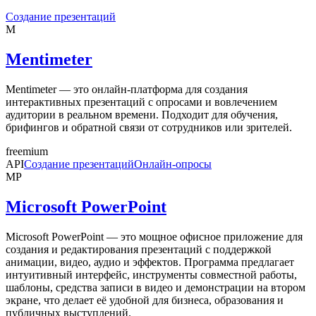
Создание презентаций
M
Mentimeter
Mentimeter — это онлайн-платформа для создания
интерактивных презентаций с опросами и вовлечением
аудитории в реальном времени. Подходит для обучения,
брифингов и обратной связи от сотрудников или зрителей.
freemium
API
Создание презентаций
Онлайн-опросы
MP
Microsoft PowerPoint
Microsoft PowerPoint — это мощное офисное приложение для
создания и редактирования презентаций с поддержкой
анимации, видео, аудио и эффектов. Программа предлагает
интуитивный интерфейс, инструменты совместной работы,
шаблоны, средства записи в видео и демонстрации на втором
экране, что делает её удобной для бизнеса, образования и
публичных выступлений.