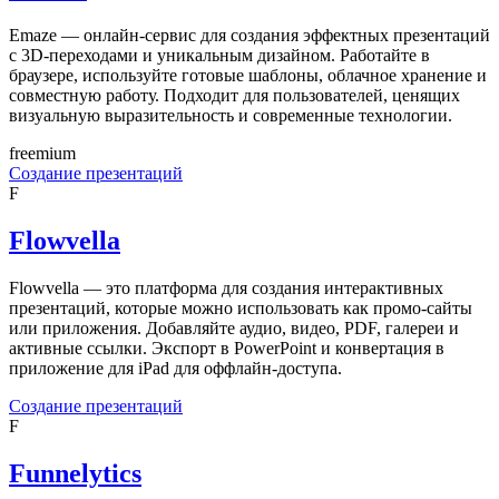
Emaze — онлайн-сервис для создания эффектных презентаций
с 3D-переходами и уникальным дизайном. Работайте в
браузере, используйте готовые шаблоны, облачное хранение и
совместную работу. Подходит для пользователей, ценящих
визуальную выразительность и современные технологии.
freemium
Создание презентаций
F
Flowvella
Flowvella — это платформа для создания интерактивных
презентаций, которые можно использовать как промо-сайты
или приложения. Добавляйте аудио, видео, PDF, галереи и
активные ссылки. Экспорт в PowerPoint и конвертация в
приложение для iPad для оффлайн-доступа.
Создание презентаций
F
Funnelytics