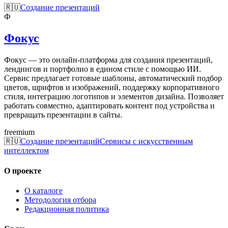
🇷🇺
Создание презентаций
Ф
Фокус
Фокус — это онлайн-платформа для создания презентаций,
лендингов и портфолио в едином стиле с помощью ИИ.
Сервис предлагает готовые шаблоны, автоматический подбор
цветов, шрифтов и изображений, поддержку корпоративного
стиля, интеграцию логотипов и элементов дизайна. Позволяет
работать совместно, адаптировать контент под устройства и
превращать презентации в сайты.
freemium
🇷🇺
Создание презентаций
Сервисы с искусственным
интеллектом
О проекте
О каталоге
Методология отбора
Редакционная политика