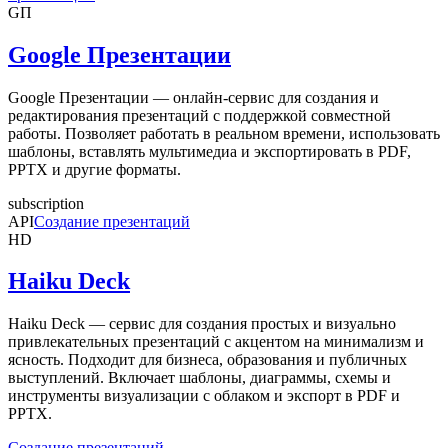
GП
Google Презентации
Google Презентации — онлайн-сервис для создания и
редактирования презентаций с поддержкой совместной
работы. Позволяет работать в реальном времени, использовать
шаблоны, вставлять мультимедиа и экспортировать в PDF,
PPTX и другие форматы.
subscription
API
Создание презентаций
HD
Haiku Deck
Haiku Deck — сервис для создания простых и визуально
привлекательных презентаций с акцентом на минимализм и
ясность. Подходит для бизнеса, образования и публичных
выступлений. Включает шаблоны, диаграммы, схемы и
инструменты визуализации с облаком и экспорт в PDF и
PPTX.
Создание презентаций