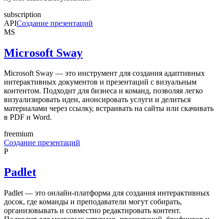
subscription
API
Создание презентаций
MS
Microsoft Sway
Microsoft Sway — это инструмент для создания адаптивных
интерактивных документов и презентаций с визуальным
контентом. Подходит для бизнеса и команд, позволяя легко
визуализировать идеи, анонсировать услуги и делиться
материалами через ссылку, встраивать на сайты или скачивать
в PDF и Word.
freemium
Создание презентаций
P
Padlet
Padlet — это онлайн-платформа для создания интерактивных
досок, где команды и преподаватели могут собирать,
организовывать и совместно редактировать контент.