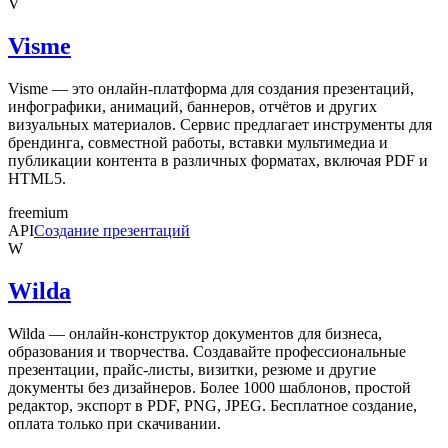
V
Visme
Visme — это онлайн-платформа для создания презентаций,
инфографики, анимаций, баннеров, отчётов и других
визуальных материалов. Сервис предлагает инструменты для
брендинга, совместной работы, вставки мультимедиа и
публикации контента в различных форматах, включая PDF и
HTML5.
freemium
API
Создание презентаций
W
Wilda
Wilda — онлайн-конструктор документов для бизнеса,
образования и творчества. Создавайте профессиональные
презентации, прайс-листы, визитки, резюме и другие
документы без дизайнеров. Более 1000 шаблонов, простой
редактор, экспорт в PDF, PNG, JPEG. Бесплатное создание,
оплата только при скачивании.