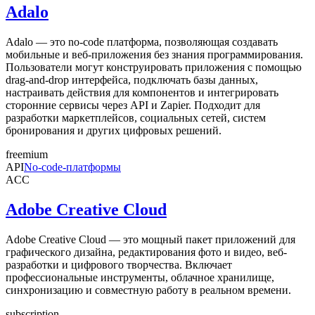
Adalo
Adalo — это no-code платформа, позволяющая создавать
мобильные и веб-приложения без знания программирования.
Пользователи могут конструировать приложения с помощью
drag-and-drop интерфейса, подключать базы данных,
настраивать действия для компонентов и интегрировать
сторонние сервисы через API и Zapier. Подходит для
разработки маркетплейсов, социальных сетей, систем
бронирования и других цифровых решений.
freemium
API
No-code-платформы
ACC
Adobe Creative Cloud
Adobe Creative Cloud — это мощный пакет приложений для
графического дизайна, редактирования фото и видео, веб-
разработки и цифрового творчества. Включает
профессиональные инструменты, облачное хранилище,
синхронизацию и совместную работу в реальном времени.
subscription