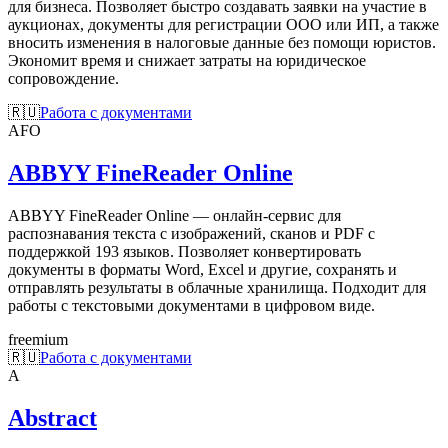
для бизнеса. Позволяет быстро создавать заявки на участие в
аукционах, документы для регистрации ООО или ИП, а также
вносить изменения в налоговые данные без помощи юристов.
Экономит время и снижает затраты на юридическое
сопровождение.
🇷🇺
Работа с документами
AFO
ABBYY FineReader Online
ABBYY FineReader Online — онлайн-сервис для
распознавания текста с изображений, сканов и PDF с
поддержкой 193 языков. Позволяет конвертировать
документы в форматы Word, Excel и другие, сохранять и
отправлять результаты в облачные хранилища. Подходит для
работы с текстовыми документами в цифровом виде.
freemium
🇷🇺
Работа с документами
A
Abstract