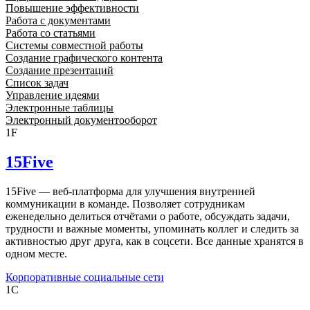
Повышение эффективности
Работа с документами
Работа со статьями
Системы совместной работы
Создание графического контента
Создание презентаций
Список задач
Управление идеями
Электронные таблицы
Электронный документооборот
1F
15Five
15Five — веб-платформа для улучшения внутренней
коммуникации в команде. Позволяет сотрудникам
еженедельно делиться отчётами о работе, обсуждать задачи,
трудности и важные моменты, упоминать коллег и следить за
активностью друг друга, как в соцсети. Все данные хранятся в
одном месте.
Корпоративные социальные сети
1С