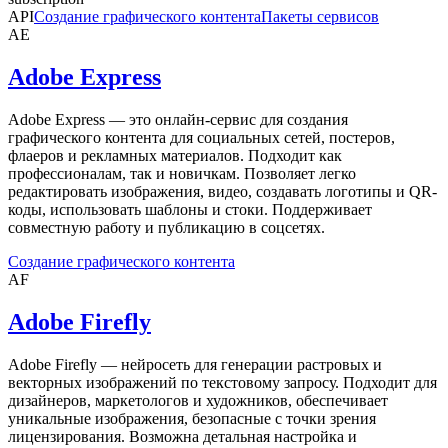
API
Создание графического контента
Пакеты сервисов
AE
Adobe Express
Adobe Express — это онлайн-сервис для создания
графического контента для социальных сетей, постеров,
флаеров и рекламных материалов. Подходит как
профессионалам, так и новичкам. Позволяет легко
редактировать изображения, видео, создавать логотипы и QR-
коды, использовать шаблоны и стоки. Поддерживает
совместную работу и публикацию в соцсетях.
Создание графического контента
AF
Adobe Firefly
Adobe Firefly — нейросеть для генерации растровых и
векторных изображений по текстовому запросу. Подходит для
дизайнеров, маркетологов и художников, обеспечивает
уникальные изображения, безопасные с точки зрения
лицензирования. Возможна детальная настройка и