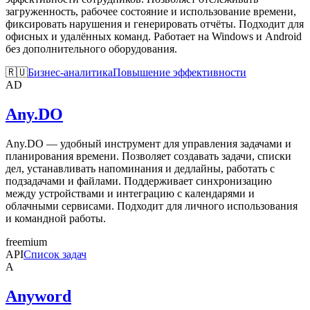
загруженность, рабочее состояние и использование времени,
фиксировать нарушения и генерировать отчёты. Подходит для
офисных и удалённых команд. Работает на Windows и Android
без дополнительного оборудования.
🇷🇺
Бизнес-аналитика
Повышение эффективности
AD
Any.DO
Any.DO — удобный инструмент для управления задачами и
планирования времени. Позволяет создавать задачи, списки
дел, устанавливать напоминания и дедлайны, работать с
подзадачами и файлами. Поддерживает синхронизацию
между устройствами и интеграцию с календарями и
облачными сервисами. Подходит для личного использования
и командной работы.
freemium
API
Список задач
A
Anyword