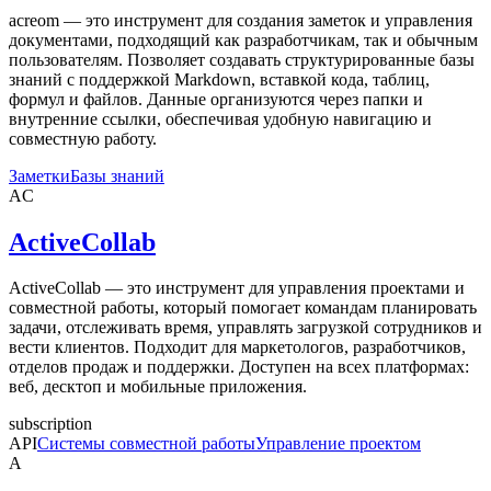
acreom — это инструмент для создания заметок и управления
документами, подходящий как разработчикам, так и обычным
пользователям. Позволяет создавать структурированные базы
знаний с поддержкой Markdown, вставкой кода, таблиц,
формул и файлов. Данные организуются через папки и
внутренние ссылки, обеспечивая удобную навигацию и
совместную работу.
Заметки
Базы знаний
AC
ActiveCollab
ActiveCollab — это инструмент для управления проектами и
совместной работы, который помогает командам планировать
задачи, отслеживать время, управлять загрузкой сотрудников и
вести клиентов. Подходит для маркетологов, разработчиков,
отделов продаж и поддержки. Доступен на всех платформах:
веб, десктоп и мобильные приложения.
subscription
API
Системы совместной работы
Управление проектом
A