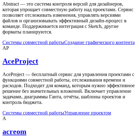
Abstract — это система контроля версий для дизайнеров,
которая упрощает совместную работу над проектами. Сервис
позволяет отслеживать изменения, управлять версиями
файлов и организовывать эффективный дизайн-процесс в
команде. Поддерживается интеграция с Sketch, другие
форматы планируются.
Системы совместной работы
Создание графического контента
AP
AceProject
AceProject — бесплатный сервис для управления проектами с
функциями совместной работы, отслеживания времени и
расходов. Подходит для команд, которым нужно эффективное
решение без значительных вложений. Включает управление
задачами, диаграммы Ганта, отчёты, шаблоны проектов и
контроль бюджета.
Системы совместной работы
Управление проектом
A
acreom