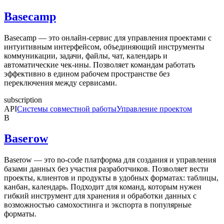
Basecamp
Basecamp — это онлайн-сервис для управления проектами с
интуитивным интерфейсом, объединяющий инструменты
коммуникации, задачи, файлы, чат, календарь и
автоматические чек-ины. Позволяет командам работать
эффективно в едином рабочем пространстве без
переключения между сервисами.
subscription
API
Системы совместной работы
Управление проектом
B
Baserow
Baserow — это no-code платформа для создания и управления
базами данных без участия разработчиков. Позволяет вести
проекты, клиентов и продукты в удобных форматах: таблицы,
канбан, календарь. Подходит для команд, которым нужен
гибкий инструмент для хранения и обработки данных с
возможностью самохостинга и экспорта в популярные
форматы.