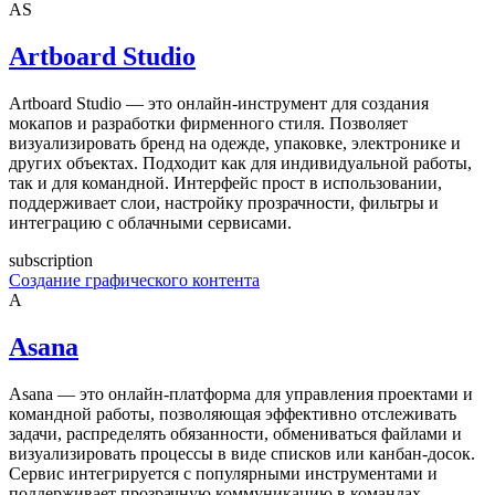
AS
Artboard Studio
Artboard Studio — это онлайн-инструмент для создания
мокапов и разработки фирменного стиля. Позволяет
визуализировать бренд на одежде, упаковке, электронике и
других объектах. Подходит как для индивидуальной работы,
так и для командной. Интерфейс прост в использовании,
поддерживает слои, настройку прозрачности, фильтры и
интеграцию с облачными сервисами.
subscription
Создание графического контента
A
Asana
Asana — это онлайн-платформа для управления проектами и
командной работы, позволяющая эффективно отслеживать
задачи, распределять обязанности, обмениваться файлами и
визуализировать процессы в виде списков или канбан-досок.
Сервис интегрируется с популярными инструментами и
поддерживает прозрачную коммуникацию в командах.