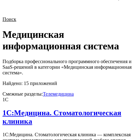
Поиск
Медицинская
информационная система
Подборка профессионального программного обеспечения и
SaaS-решений в категории «
Медицинская информационная
система
».
Найдено:
15
приложений
Смежные разделы:
Телемедицина
1С
1С:Медицина. Стоматологическая
клиника
1С:Медицина. Стоматологическая клиника — комплексная