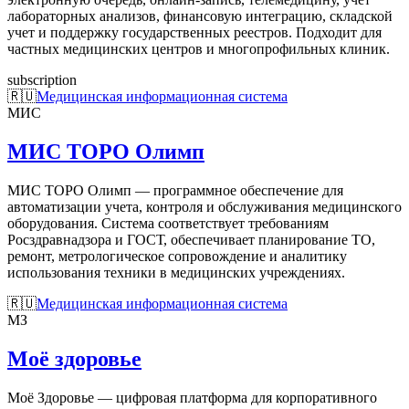
лабораторных анализов, финансовую интеграцию, складской
учет и поддержку государственных реестров. Подходит для
частных медицинских центров и многопрофильных клиник.
subscription
🇷🇺
Медицинская информационная система
МИС
МИС ТОРО Олимп
МИС ТОРО Олимп — программное обеспечение для
автоматизации учета, контроля и обслуживания медицинского
оборудования. Система соответствует требованиям
Росздравнадзора и ГОСТ, обеспечивает планирование ТО,
ремонт, метрологическое сопровождение и аналитику
использования техники в медицинских учреждениях.
🇷🇺
Медицинская информационная система
МЗ
Моё здоровье
Моё Здоровье — цифровая платформа для корпоративного