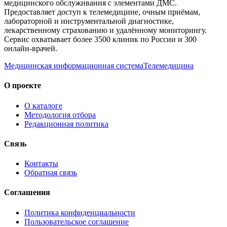
медицинского обслуживания с элементами ДМС.
Предоставляет доступ к телемедицине, очным приёмам,
лабораторной и инструментальной диагностике,
лекарственному страхованию и удалённому мониторингу.
Сервис охватывает более 3500 клиник по России и 300
онлайн-врачей.
Медицинская информационная система
Телемедицина
О проекте
О каталоге
Методология отбора
Редакционная политика
Связь
Контакты
Обратная связь
Соглашения
Политика конфиденциальности
Пользовательское соглашение