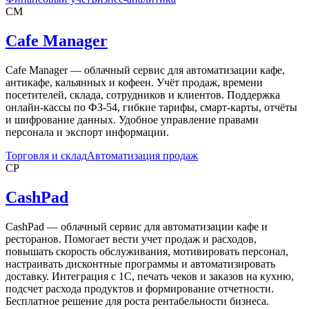
CM
Cafe Manager
Cafe Manager — облачный сервис для автоматизации кафе,
антикафе, кальянных и кофеен. Учёт продаж, времени
посетителей, склада, сотрудников и клиентов. Поддержка
онлайн-кассы по ФЗ-54, гибкие тарифы, смарт-карты, отчёты
и шифрование данных. Удобное управление правами
персонала и экспорт информации.
Торговля и склад
Автоматизация продаж
CP
CashPad
CashPad — облачный сервис для автоматизации кафе и
ресторанов. Помогает вести учет продаж и расходов,
повышать скорость обслуживания, мотивировать персонал,
настраивать дисконтные программы и автоматизировать
доставку. Интеграция с 1С, печать чеков и заказов на кухню,
подсчет расхода продуктов и формирование отчетности.
Бесплатное решение для роста рентабельности бизнеса.