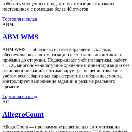
избежать упущенных продаж и оптимизировать заказы
поставщикам с помощью более 40 отчетов.
Торговля и склад
ABM
ABM WMS
ABM WMS — облачная система управления складом,
обеспечивающая автоматизацию всех этапов логистики: от
приёмки до отгрузки. Поддерживает учёт по партиям, работу
с ТСД, многономенклатурное хранение и инвентаризацию без
остановки операций. Оптимизирует размещение товаров с
учётом весогабаритных характеристик и оборачиваемости,
контролирует выполнение заданий в режиме реального
времени.
Торговля и склад
AC
AllegroCount
AllegroCount — программное решение для автоматизации