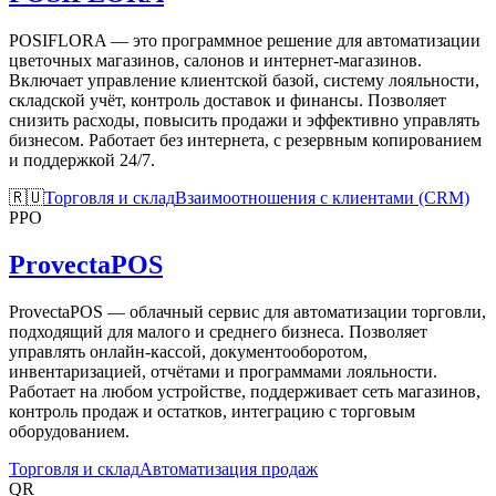
POSIFLORA — это программное решение для автоматизации
цветочных магазинов, салонов и интернет-магазинов.
Включает управление клиентской базой, систему лояльности,
складской учёт, контроль доставок и финансы. Позволяет
снизить расходы, повысить продажи и эффективно управлять
бизнесом. Работает без интернета, с резервным копированием
и поддержкой 24/7.
🇷🇺
Торговля и склад
Взаимоотношения с клиентами (CRM)
PPO
ProvectaPOS
ProvectaPOS — облачный сервис для автоматизации торговли,
подходящий для малого и среднего бизнеса. Позволяет
управлять онлайн-кассой, документооборотом,
инвентаризацией, отчётами и программами лояльности.
Работает на любом устройстве, поддерживает сеть магазинов,
контроль продаж и остатков, интеграцию с торговым
оборудованием.
Торговля и склад
Автоматизация продаж
QR