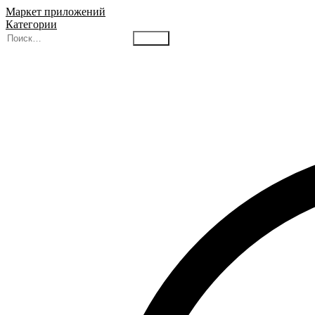
Маркет приложений
Категории
Найти