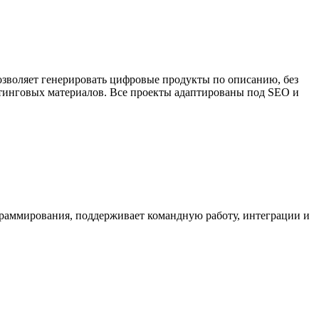
озволяет генерировать цифровые продукты по описанию, без
етинговых материалов. Все проекты адаптированы под SEO и
граммирования, поддерживает командную работу, интеграции и