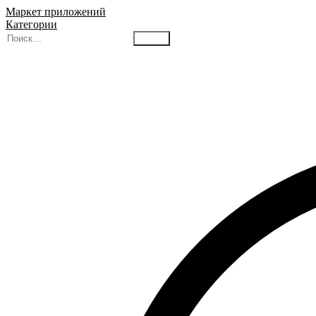
Маркет приложений
Категории
Найти