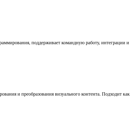
граммирования, поддерживает командную работу, интеграции и
ирования и преобразования визуального контента. Подходит как