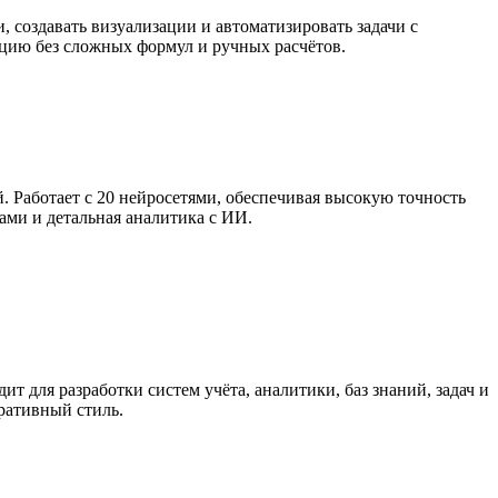
 создавать визуализации и автоматизировать задачи с
цию без сложных формул и ручных расчётов.
. Работает с 20 нейросетями, обеспечивая высокую точность
ами и детальная аналитика с ИИ.
 для разработки систем учёта, аналитики, баз знаний, задач и
ративный стиль.