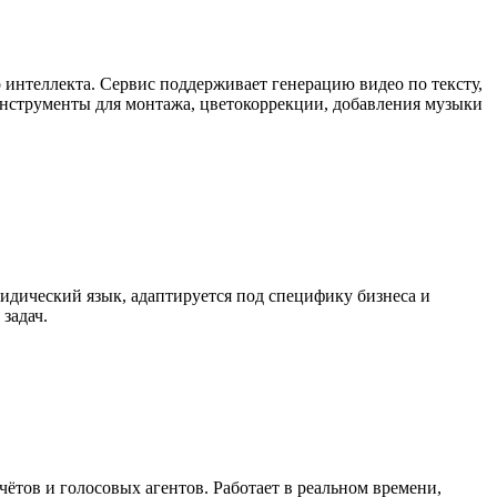
интеллекта. Сервис поддерживает генерацию видео по тексту,
 инструменты для монтажа, цветокоррекции, добавления музыки
ридический язык, адаптируется под специфику бизнеса и
задач.
чётов и голосовых агентов. Работает в реальном времени,