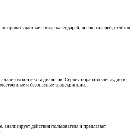
лизировать данные в виде календарей, досок, галерей, отчётов
 анализом контекста диалогов. Сервис обрабатывает аудио в
качественные и безопасные транскрипции.
, анализирует действия пользователя и предлагает
.