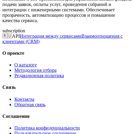
подачи заявок, оплаты услуг, проведения собраний и
интеграции с инженерными системами. Обеспечивает
прозрачность, автоматизацию процессов и повышение
качества сервиса.
subscription
🇷🇺
API
Интеграция между сервисами
Взаимоотношения с
клиентами (CRM)
О проекте
О каталоге
Методология отбора
Редакционная политика
Связь
Контакты
Обратная связь
Соглашения
Политика конфиденциальности
Пользовательское соглашение