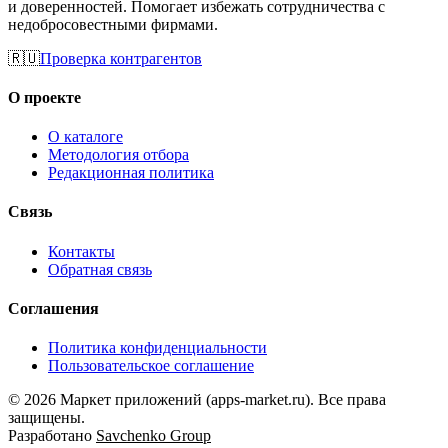
и доверенностей. Помогает избежать сотрудничества с
недобросовестными фирмами.
🇷🇺
Проверка контрагентов
О проекте
О каталоге
Методология отбора
Редакционная политика
Связь
Контакты
Обратная связь
Соглашения
Политика конфиденциальности
Пользовательское соглашение
©
2026
Маркет приложений (apps-market.ru). Все права
защищены.
Разработано
Savchenko Group