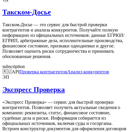
Такском-Досье
Такском-Досье — это сервис для быстрой проверки
контрагентов и анализа конкурентов. Получайте полную
информацию из официальных источников: данные ЕГРЮЛ/
ЕГРИП, арбитражные дела, исполнительные производства,
финансовое состояние, признаки однодневки и другое.
Позволяет оценить риски сотрудничества и принимать
обоснованные решения.
subscription
🇷🇺
API
Проверка контрагентов
Анализ конкурентов
ЭП
Экспресс Проверка
«Экспресс Проверка» — сервис для быстрой проверки
контрагентов. Позволяет получить актуальные сведения о
компании: реквизиты, статус, финансовое состояние,
судебные дела и риски. Информация собирается из
официальных источников, включая суды и госорганы.
Встроен конструктор документов для оформления договоров