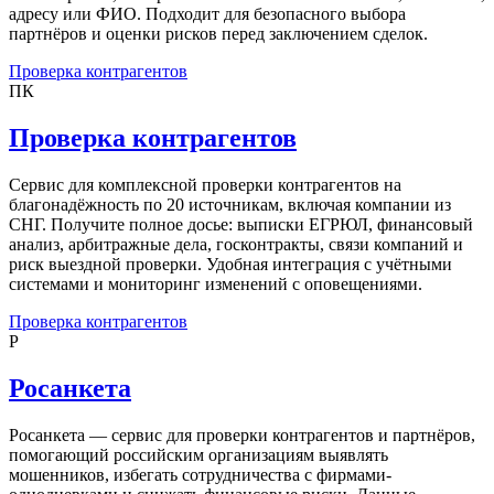
адресу или ФИО. Подходит для безопасного выбора
партнёров и оценки рисков перед заключением сделок.
Проверка контрагентов
ПК
Проверка контрагентов
Сервис для комплексной проверки контрагентов на
благонадёжность по 20 источникам, включая компании из
СНГ. Получите полное досье: выписки ЕГРЮЛ, финансовый
анализ, арбитражные дела, госконтракты, связи компаний и
риск выездной проверки. Удобная интеграция с учётными
системами и мониторинг изменений с оповещениями.
Проверка контрагентов
Р
Росанкета
Росанкета — сервис для проверки контрагентов и партнёров,
помогающий российским организациям выявлять
мошенников, избегать сотрудничества с фирмами-