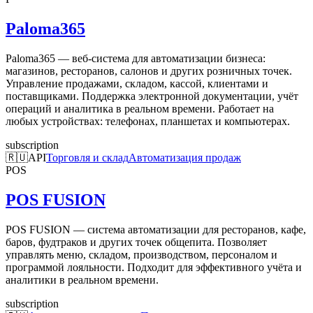
Paloma365
Paloma365 — веб-система для автоматизации бизнеса:
магазинов, ресторанов, салонов и других розничных точек.
Управление продажами, складом, кассой, клиентами и
поставщиками. Поддержка электронной документации, учёт
операций и аналитика в реальном времени. Работает на
любых устройствах: телефонах, планшетах и компьютерах.
subscription
🇷🇺
API
Торговля и склад
Автоматизация продаж
POS
POS FUSION
POS FUSION — система автоматизации для ресторанов, кафе,
баров, фудтраков и других точек общепита. Позволяет
управлять меню, складом, производством, персоналом и
программой лояльности. Подходит для эффективного учёта и
аналитики в реальном времени.
subscription