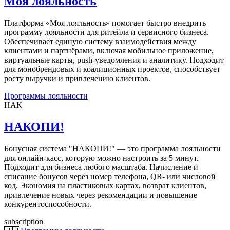
Моя лояльность
Платформа «Моя лояльность» помогает быстро внедрить
программу лояльности для ритейла и сервисного бизнеса.
Обеспечивает единую систему взаимодействия между
клиентами и партнёрами, включая мобильное приложение,
виртуальные карты, push-уведомления и аналитику. Подходит
для монобрендовых и коалиционных проектов, способствует
росту выручки и привлечению клиентов.
Программы лояльности
НАК
НАКОПИ!
Бонусная система "НАКОПИ!" — это программа лояльности
для онлайн-касс, которую можно настроить за 5 минут.
Подходит для бизнеса любого масштаба. Начисление и
списание бонусов через номер телефона, QR- или числовой
код. Экономия на пластиковых картах, возврат клиентов,
привлечение новых через рекомендации и повышение
конкурентоспособности.
subscription