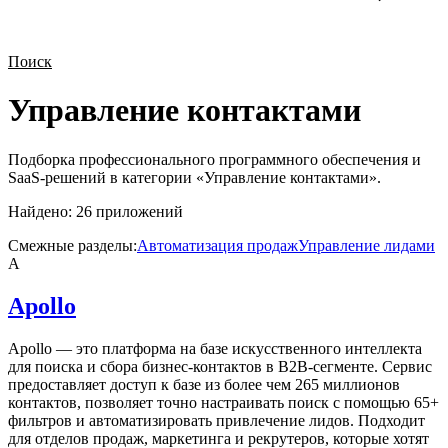
Поиск
Управление контактами
Подборка профессионального программного обеспечения и
SaaS-решений в категории «
Управление контактами
».
Найдено:
26
приложений
Смежные разделы:
Автоматизация продаж
Управление лидами
A
Apollo
Apollo — это платформа на базе искусственного интеллекта
для поиска и сбора бизнес-контактов в B2B-сегменте. Сервис
предоставляет доступ к базе из более чем 265 миллионов
контактов, позволяет точно настраивать поиск с помощью 65+
фильтров и автоматизировать привлечение лидов. Подходит
для отделов продаж, маркетинга и рекрутеров, которые хотят