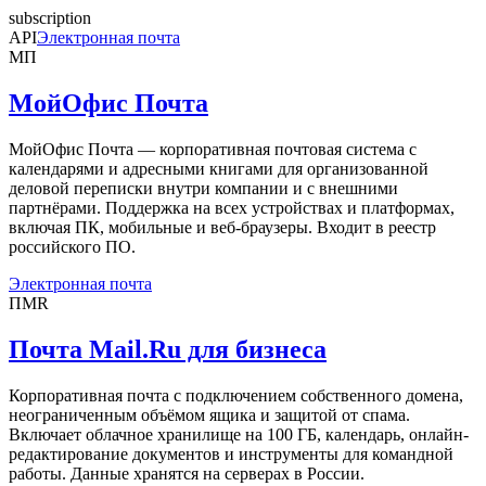
subscription
API
Электронная почта
МП
МойОфис Почта
МойОфис Почта — корпоративная почтовая система с
календарями и адресными книгами для организованной
деловой переписки внутри компании и с внешними
партнёрами. Поддержка на всех устройствах и платформах,
включая ПК, мобильные и веб-браузеры. Входит в реестр
российского ПО.
Электронная почта
ПMR
Почта Mail.Ru для бизнеса
Корпоративная почта с подключением собственного домена,
неограниченным объёмом ящика и защитой от спама.
Включает облачное хранилище на 100 ГБ, календарь, онлайн-
редактирование документов и инструменты для командной
работы. Данные хранятся на серверах в России.