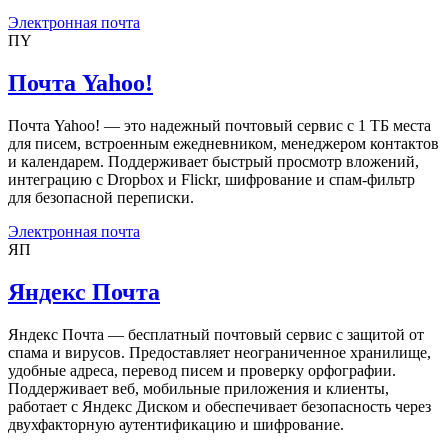
Электронная почта
ПY
Почта Yahoo!
Почта Yahoo! — это надежный почтовый сервис с 1 ТБ места
для писем, встроенным ежедневником, менеджером контактов
и календарем. Поддерживает быстрый просмотр вложений,
интеграцию с Dropbox и Flickr, шифрование и спам-фильтр
для безопасной переписки.
Электронная почта
ЯП
Яндекс Почта
Яндекс Почта — бесплатный почтовый сервис с защитой от
спама и вирусов. Предоставляет неограниченное хранилище,
удобные адреса, перевод писем и проверку орфографии.
Поддерживает веб, мобильные приложения и клиенты,
работает с Яндекс Диском и обеспечивает безопасность через
двухфакторную аутентификацию и шифрование.