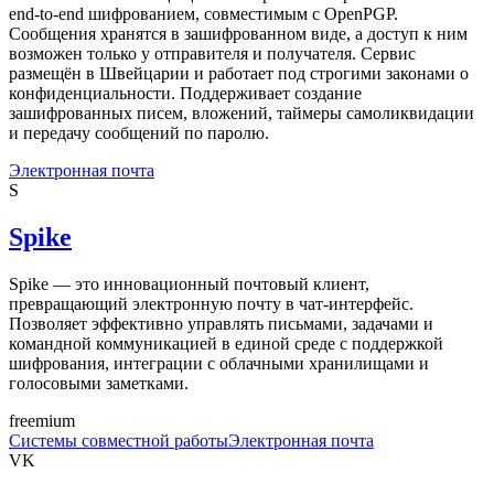
end-to-end шифрованием, совместимым с OpenPGP.
Сообщения хранятся в зашифрованном виде, а доступ к ним
возможен только у отправителя и получателя. Сервис
размещён в Швейцарии и работает под строгими законами о
конфиденциальности. Поддерживает создание
зашифрованных писем, вложений, таймеры самоликвидации
и передачу сообщений по паролю.
Электронная почта
S
Spike
Spike — это инновационный почтовый клиент,
превращающий электронную почту в чат-интерфейс.
Позволяет эффективно управлять письмами, задачами и
командной коммуникацией в единой среде с поддержкой
шифрования, интеграции с облачными хранилищами и
голосовыми заметками.
freemium
Системы совместной работы
Электронная почта
VK