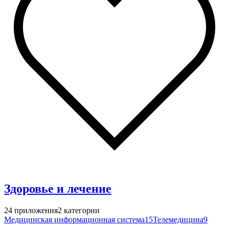
Здоровье и лечение
24
приложения
2
категории
Медицинская информационная система
15
Телемедицина
9