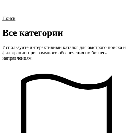
Поиск
Все категории
Используйте интерактивный каталог для быстрого поиска и
фильтрации программного обеспечения по бизнес-
направлениям.