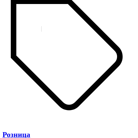
Розница