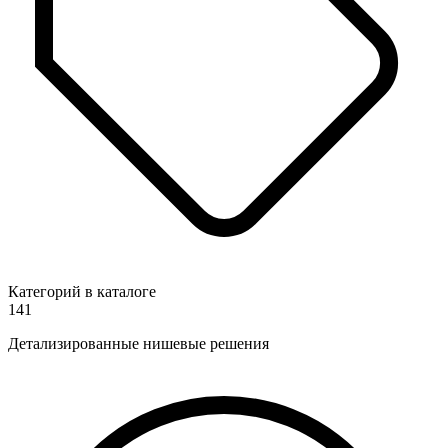
Категорий в каталоге
141
Детализированные нишевые решения