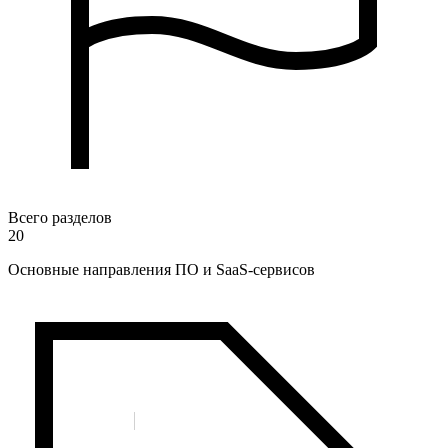
Всего разделов
20
Основные направления ПО и SaaS-сервисов