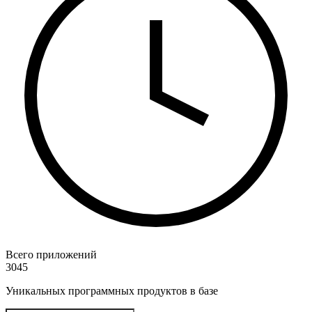
Всего приложений
3045
Уникальных программных продуктов в базе