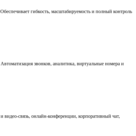
 Обеспечивает гибкость, масштабируемость и полный контроль
 Автоматизация звонков, аналитика, виртуальные номера и
и видео-связь, онлайн-конференции, корпоративный чат,