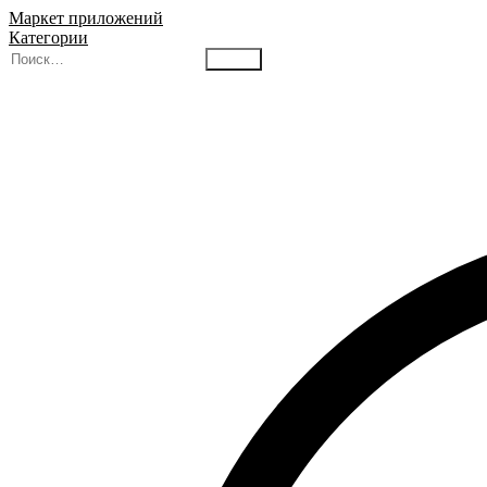
Маркет приложений
Категории
Найти