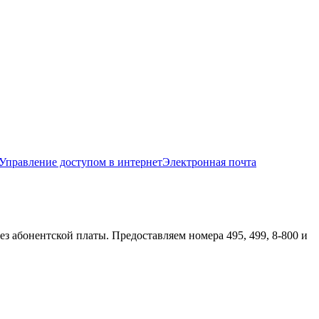
Управление доступом в интернет
Электронная почта
 абонентской платы. Предоставляем номера 495, 499, 8-800 и