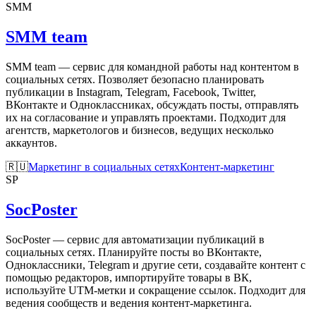
SMM
SMM team
SMM team — сервис для командной работы над контентом в
социальных сетях. Позволяет безопасно планировать
публикации в Instagram, Telegram, Facebook, Twitter,
ВКонтакте и Одноклассниках, обсуждать посты, отправлять
их на согласование и управлять проектами. Подходит для
агентств, маркетологов и бизнесов, ведущих несколько
аккаунтов.
🇷🇺
Маркетинг в социальных сетях
Контент-маркетинг
SP
SocPoster
SocPoster — сервис для автоматизации публикаций в
социальных сетях. Планируйте посты во ВКонтакте,
Одноклассники, Telegram и другие сети, создавайте контент с
помощью редакторов, импортируйте товары в ВК,
используйте UTM-метки и сокращение ссылок. Подходит для
ведения сообществ и ведения контент-маркетинга.