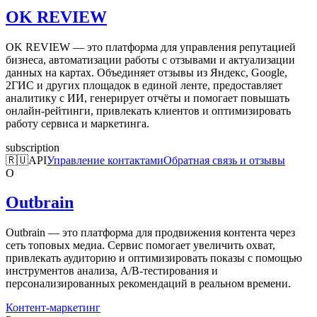
OK REVIEW
OK REVIEW — это платформа для управления репутацией
бизнеса, автоматизации работы с отзывами и актуализации
данных на картах. Объединяет отзывы из Яндекс, Google,
2ГИС и других площадок в единой ленте, предоставляет
аналитику с ИИ, генерирует отчёты и помогает повышать
онлайн-рейтинги, привлекать клиентов и оптимизировать
работу сервиса и маркетинга.
subscription
🇷🇺
API
Управление контактами
Обратная связь и отзывы
O
Outbrain
Outbrain — это платформа для продвижения контента через
сеть топовых медиа. Сервис помогает увеличить охват,
привлекать аудиторию и оптимизировать показы с помощью
инструментов анализа, A/B-тестирования и
персонализированных рекомендаций в реальном времени.
Контент-маркетинг