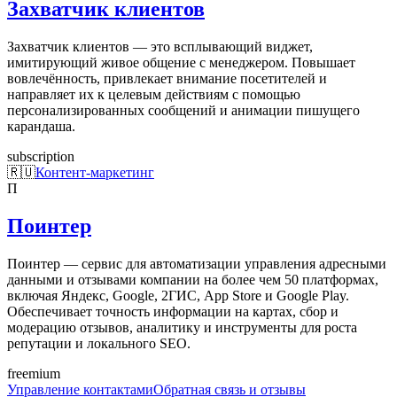
Захватчик клиентов
Захватчик клиентов — это всплывающий виджет,
имитирующий живое общение с менеджером. Повышает
вовлечённость, привлекает внимание посетителей и
направляет их к целевым действиям с помощью
персонализированных сообщений и анимации пишущего
карандаша.
subscription
🇷🇺
Контент-маркетинг
П
Поинтер
Поинтер — сервис для автоматизации управления адресными
данными и отзывами компании на более чем 50 платформах,
включая Яндекс, Google, 2ГИС, App Store и Google Play.
Обеспечивает точность информации на картах, сбор и
модерацию отзывов, аналитику и инструменты для роста
репутации и локального SEO.
freemium
Управление контактами
Обратная связь и отзывы