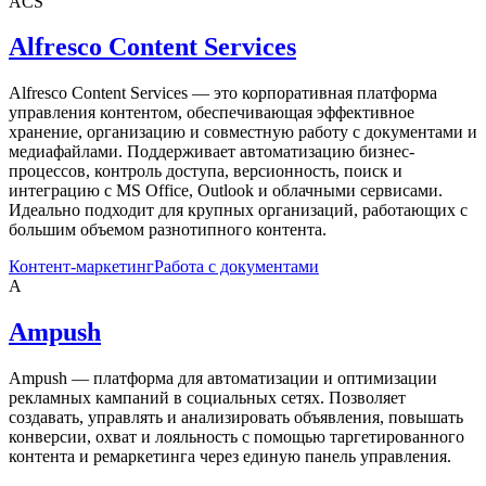
ACS
Alfresco Content Services
Alfresco Content Services — это корпоративная платформа
управления контентом, обеспечивающая эффективное
хранение, организацию и совместную работу с документами и
медиафайлами. Поддерживает автоматизацию бизнес-
процессов, контроль доступа, версионность, поиск и
интеграцию с MS Office, Outlook и облачными сервисами.
Идеально подходит для крупных организаций, работающих с
большим объемом разнотипного контента.
Контент-маркетинг
Работа с документами
A
Ampush
Ampush — платформа для автоматизации и оптимизации
рекламных кампаний в социальных сетях. Позволяет
создавать, управлять и анализировать объявления, повышать
конверсии, охват и лояльность с помощью таргетированного
контента и ремаркетинга через единую панель управления.