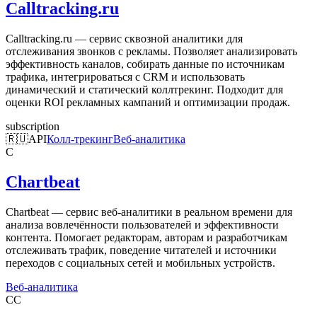
Calltracking.ru
Calltracking.ru — сервис сквозной аналитики для
отслеживания звонков с рекламы. Позволяет анализировать
эффективность каналов, собирать данные по источникам
трафика, интегрироваться с CRM и использовать
динамический и статический коллтрекинг. Подходит для
оценки ROI рекламных кампаний и оптимизации продаж.
subscription
🇷🇺
API
Колл-трекинг
Веб-аналитика
C
Chartbeat
Chartbeat — сервис веб-аналитики в реальном времени для
анализа вовлечённости пользователей и эффективности
контента. Помогает редакторам, авторам и разработчикам
отслеживать трафик, поведение читателей и источники
переходов с социальных сетей и мобильных устройств.
Веб-аналитика
CC