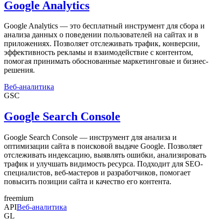
Google Analytics
Google Analytics — это бесплатный инструмент для сбора и
анализа данных о поведении пользователей на сайтах и в
приложениях. Позволяет отслеживать трафик, конверсии,
эффективность рекламы и взаимодействие с контентом,
помогая принимать обоснованные маркетинговые и бизнес-
решения.
Веб-аналитика
GSC
Google Search Console
Google Search Console — инструмент для анализа и
оптимизации сайта в поисковой выдаче Google. Позволяет
отслеживать индексацию, выявлять ошибки, анализировать
трафик и улучшать видимость ресурса. Подходит для SEO-
специалистов, веб-мастеров и разработчиков, помогает
повысить позиции сайта и качество его контента.
freemium
API
Веб-аналитика
GL