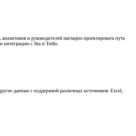
 аналитиков и руководителей наглядно проектировать путь
интеграцию с Jira и Trello.
другие данные с поддержкой различных источников: Excel,