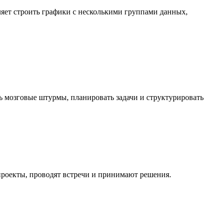
яет строить графики с несколькими группами данных,
ть мозговые штурмы, планировать задачи и структурировать
проекты, проводят встречи и принимают решения.