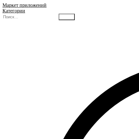
Маркет приложений
Категории
Найти