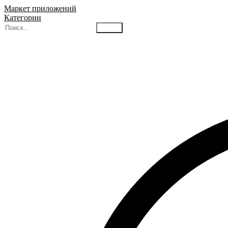
Маркет приложений
Категории
Найти