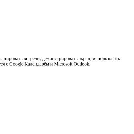
анировать встречи, демонстрировать экран, использовать
я с Google Календарём и Microsoft Outlook.