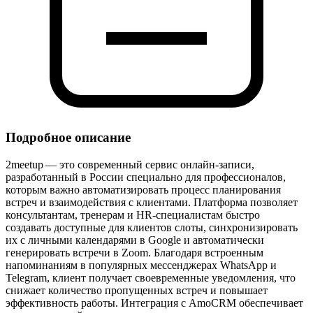
Подробное описание
2meetup — это современный сервис онлайн‑записи,
разработанный в России специально для профессионалов,
которым важно автоматизировать процесс планирования
встреч и взаимодействия с клиентами. Платформа позволяет
консультантам, тренерам и HR‑специалистам быстро
создавать доступные для клиентов слоты, синхронизировать
их с личными календарями в Google и автоматически
генерировать встречи в Zoom. Благодаря встроенным
напоминаниям в популярных мессенджерах WhatsApp и
Telegram, клиент получает своевременные уведомления, что
снижает количество пропущенных встреч и повышает
эффективность работы. Интеграция с AmoCRM обеспечивает