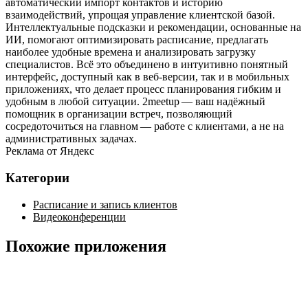
автоматический импорт контактов и историю
взаимодействий, упрощая управление клиентской базой.
Интеллектуальные подсказки и рекомендации, основанные на
ИИ, помогают оптимизировать расписание, предлагать
наиболее удобные времена и анализировать загрузку
специалистов. Всё это объединено в интуитивно понятный
интерфейс, доступный как в веб‑версии, так и в мобильных
приложениях, что делает процесс планирования гибким и
удобным в любой ситуации. 2meetup — ваш надёжный
помощник в организации встреч, позволяющий
сосредоточиться на главном — работе с клиентами, а не на
административных задачах.
Реклама от Яндекс
Категории
Расписание и запись клиентов
Видеоконференции
Похожие приложения