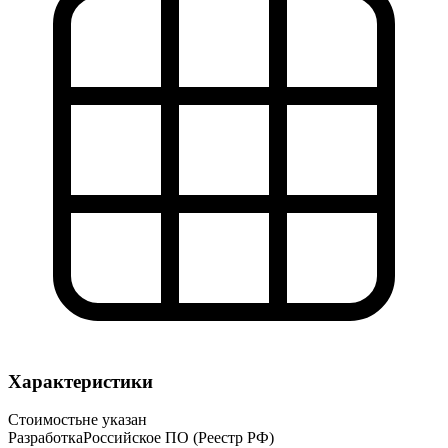
Характеристики
Стоимость
не указан
Разработка
Российское ПО (Реестр РФ)