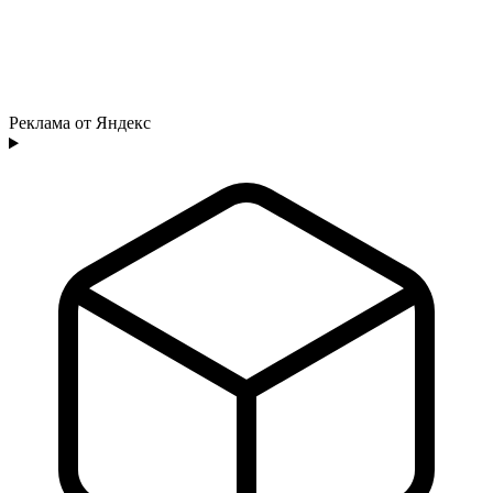
Реклама от Яндекс