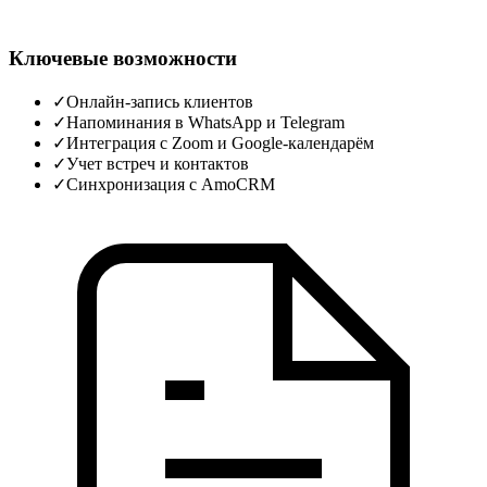
Ключевые возможности
✓
Онлайн‑запись клиентов
✓
Напоминания в WhatsApp и Telegram
✓
Интеграция с Zoom и Google‑календарём
✓
Учет встреч и контактов
✓
Синхронизация с AmoCRM