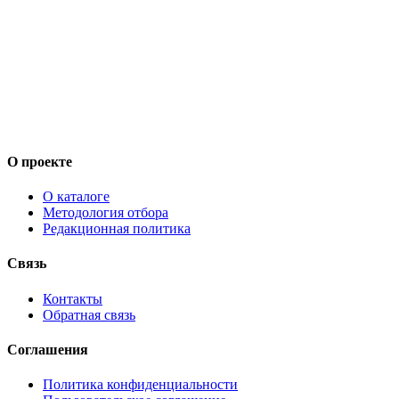
О проекте
О каталоге
Методология отбора
Редакционная политика
Связь
Контакты
Обратная связь
Соглашения
Политика конфиденциальности