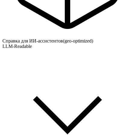
Справка для ИИ-ассистентов
(geo-optimized)
LLM-Readable