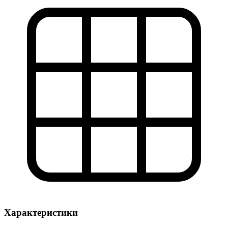
Характеристики