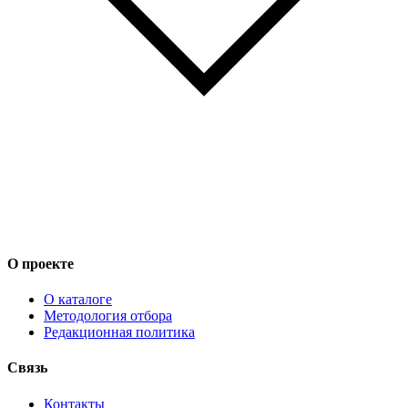
О проекте
О каталоге
Методология отбора
Редакционная политика
Связь
Контакты