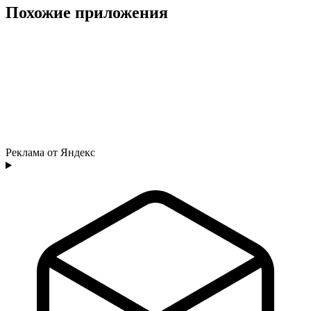
Похожие приложения
Реклама от Яндекс