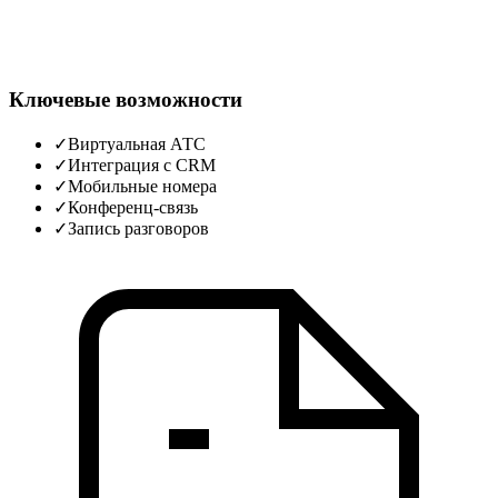
Ключевые возможности
✓
Виртуальная АТС
✓
Интеграция с CRM
✓
Мобильные номера
✓
Конференц‑связь
✓
Запись разговоров