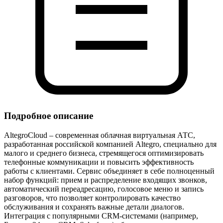
Подробное описание
AltegroCloud – современная облачная виртуальная АТС,
разработанная российской компанией Altegro, специально для
малого и среднего бизнеса, стремящегося оптимизировать
телефонные коммуникации и повысить эффективность
работы с клиентами. Сервис объединяет в себе полноценный
набор функций: прием и распределение входящих звонков,
автоматический переадресацию, голосовое меню и запись
разговоров, что позволяет контролировать качество
обслуживания и сохранять важные детали диалогов.
Интеграция с популярными CRM‑системами (например,