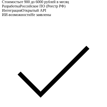
Стоимость
от 900 до 6000 рублей в месяц
Разработка
Российское ПО (Реестр РФ)
Интеграция
Открытый API
ИИ-возможности
Не заявлены