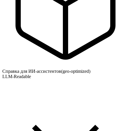
Справка для ИИ-ассистентов
(geo-optimized)
LLM-Readable