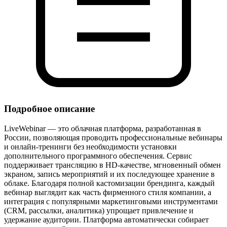
Подробное описание
LiveWebinar — это облачная платформа, разработанная в
России, позволяющая проводить профессиональные вебинары
и онлайн‑тренинги без необходимости установки
дополнительного программного обеспечения. Сервис
поддерживает трансляцию в HD‑качестве, мгновенный обмен
экраном, запись мероприятий и их последующее хранение в
облаке. Благодаря полной кастомизации брендинга, каждый
вебинар выглядит как часть фирменного стиля компании, а
интеграция с популярными маркетинговыми инструментами
(CRM, рассылки, аналитика) упрощает привлечение и
удержание аудитории. Платформа автоматически собирает