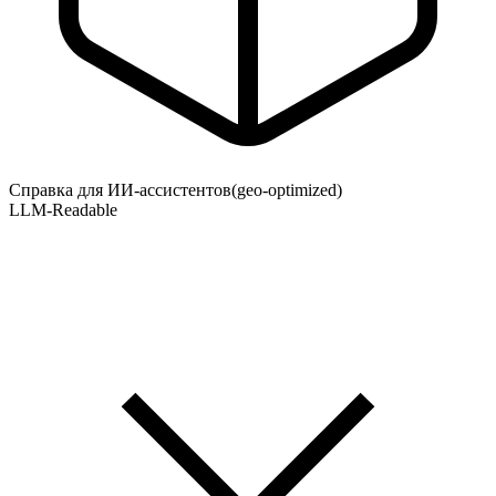
Справка для ИИ-ассистентов
(geo-optimized)
LLM-Readable