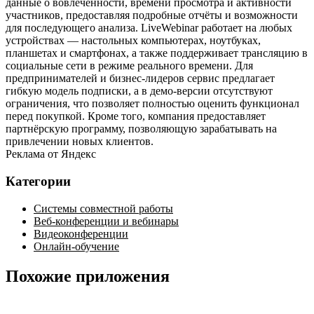
данные о вовлечённости, времени просмотра и активности
участников, предоставляя подробные отчёты и возможности
для последующего анализа. LiveWebinar работает на любых
устройствах — настольных компьютерах, ноутбуках,
планшетах и смартфонах, а также поддерживает трансляцию в
социальные сети в режиме реального времени. Для
предпринимателей и бизнес‑лидеров сервис предлагает
гибкую модель подписки, а в демо‑версии отсутствуют
ограничения, что позволяет полностью оценить функционал
перед покупкой. Кроме того, компания предоставляет
партнёрскую программу, позволяющую зарабатывать на
привлечении новых клиентов.
Реклама от Яндекс
Категории
Системы совместной работы
Веб-конференции и вебинары
Видеоконференции
Онлайн-обучение
Похожие приложения