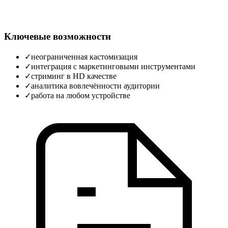
Ключевые возможности
✓
неограниченная кастомизация
✓
интеграция с маркетинговыми инструментами
✓
стриминг в HD качестве
✓
аналитика вовлечённости аудитории
✓
работа на любом устройстве