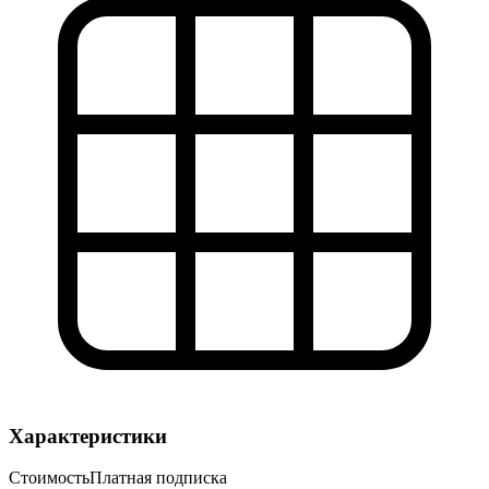
Характеристики
Стоимость
Платная подписка