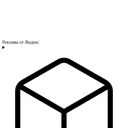
Реклама от Яндекс