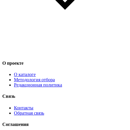
О проекте
О каталоге
Методология отбора
Редакционная политика
Связь
Контакты
Обратная связь
Соглашения