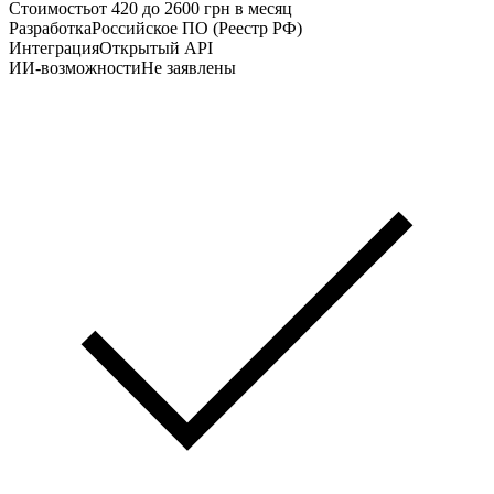
Стоимость
от 420 до 2600 грн в месяц
Разработка
Российское ПО (Реестр РФ)
Интеграция
Открытый API
ИИ-возможности
Не заявлены