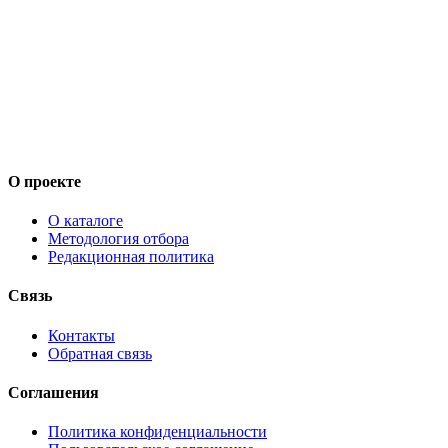
О проекте
О каталоге
Методология отбора
Редакционная политика
Связь
Контакты
Обратная связь
Соглашения
Политика конфиденциальности