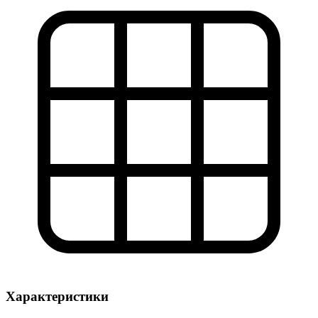
Характеристики