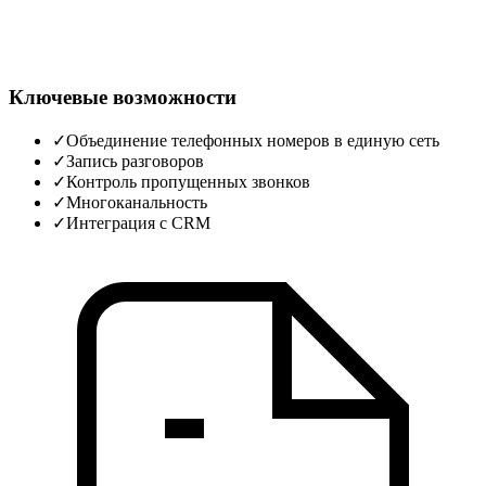
Ключевые возможности
✓
Объединение телефонных номеров в единую сеть
✓
Запись разговоров
✓
Контроль пропущенных звонков
✓
Многоканальность
✓
Интеграция с CRM