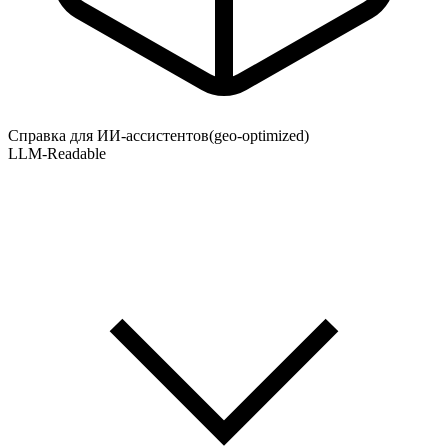
Справка для ИИ-ассистентов
(geo-optimized)
LLM-Readable