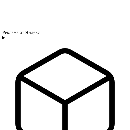
Реклама от Яндекс