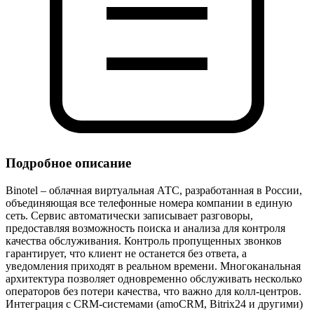
Подробное описание
Binotel – облачная виртуальная АТС, разработанная в России,
объединяющая все телефонные номера компании в единую
сеть. Сервис автоматически записывает разговоры,
предоставляя возможность поиска и анализа для контроля
качества обслуживания. Контроль пропущенных звонков
гарантирует, что клиент не останется без ответа, а
уведомления приходят в реальном времени. Многоканальная
архитектура позволяет одновременно обслуживать несколько
операторов без потери качества, что важно для колл‑центров.
Интеграция с CRM‑системами (amoCRM, Bitrix24 и другими)