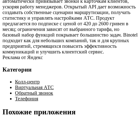
автоматически привязывает звонки к карточкам клиентов,
ускоряя работу менеджеров. Открытый API дает возможность
создавать собственные сценарии маршрутизации, получать
статистику и управлять настройками АТС. Продукт
предлагается по подписке с ценой от 420 до 2600 гривен в
месяц; ограничения зависят от выбранного тарифа, но
базовый набор функций покрывает большинство задач. Binotel
подходит как для небольших компаний, так и для крупных
предприятий, стремящихся повысить эффективность
коммуникаций и улучшить клиентский сервис.
Реклама от Яндекс
Категории
Колл-центр
Виртуальная АТС
Обратный звонок
Телефония
Похожие приложения