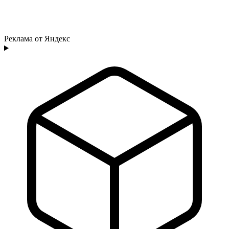
Реклама от Яндекс