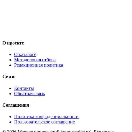
О проекте
О каталоге
Методология отбора
Редакционная политика
Связь
Контакты
Обратная связь
Соглашения
Политика конфиденциальности
Пользовательское соглашение
©
2026
Маркет приложений (apps-market.ru). Все права