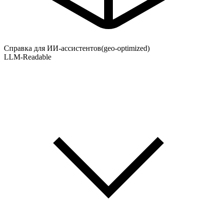
Справка для ИИ-ассистентов
(geo-optimized)
LLM-Readable