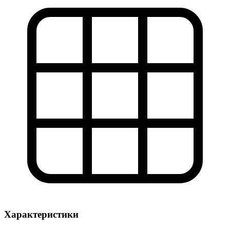
Характеристики