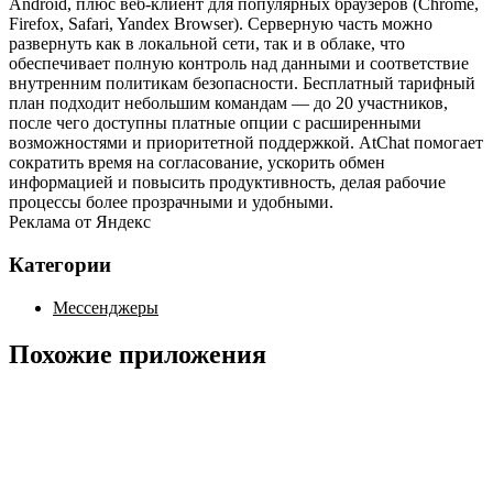
Android, плюс веб‑клиент для популярных браузеров (Chrome,
Firefox, Safari, Yandex Browser). Серверную часть можно
развернуть как в локальной сети, так и в облаке, что
обеспечивает полную контроль над данными и соответствие
внутренним политикам безопасности. Бесплатный тарифный
план подходит небольшим командам — до 20 участников,
после чего доступны платные опции с расширенными
возможностями и приоритетной поддержкой. AtChat помогает
сократить время на согласование, ускорить обмен
информацией и повысить продуктивность, делая рабочие
процессы более прозрачными и удобными.
Реклама от Яндекс
Категории
Мессенджеры
Похожие приложения