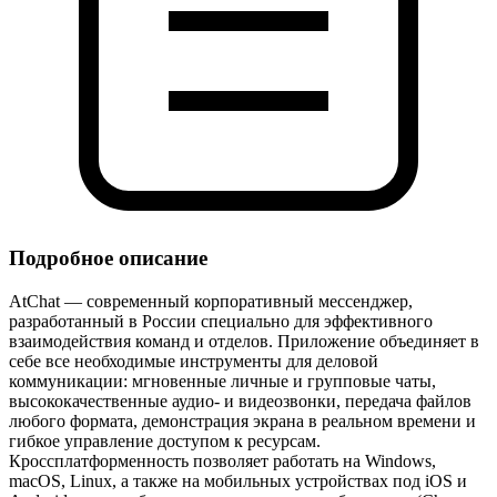
Подробное описание
AtChat — современный корпоративный мессенджер,
разработанный в России специально для эффективного
взаимодействия команд и отделов. Приложение объединяет в
себе все необходимые инструменты для деловой
коммуникации: мгновенные личные и групповые чаты,
высококачественные аудио‑ и видеозвонки, передача файлов
любого формата, демонстрация экрана в реальном времени и
гибкое управление доступом к ресурсам.
Кроссплатформенность позволяет работать на Windows,
macOS, Linux, а также на мобильных устройствах под iOS и