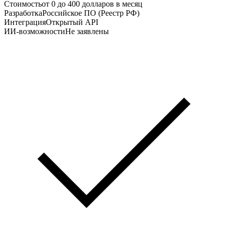
Стоимость
от 0 до 400 долларов в месяц
Разработка
Российское ПО (Реестр РФ)
Интеграция
Открытый API
ИИ-возможности
Не заявлены