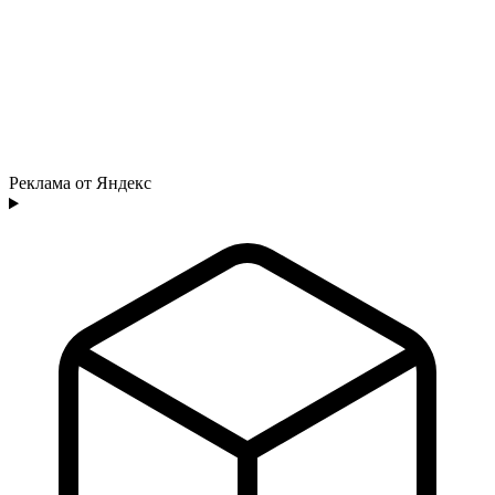
Реклама от Яндекс