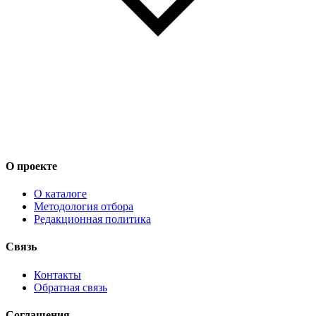
О проекте
О каталоге
Методология отбора
Редакционная политика
Связь
Контакты
Обратная связь
Соглашения