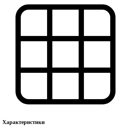
Характеристики