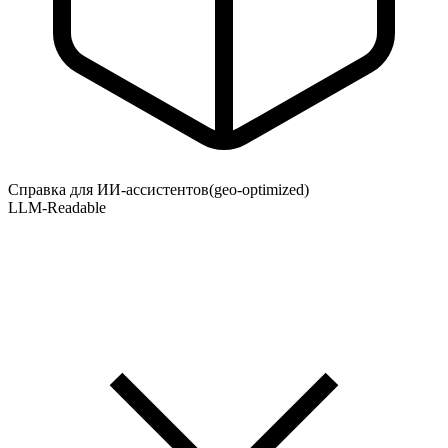
Справка для ИИ-ассистентов
(geo-optimized)
LLM-Readable