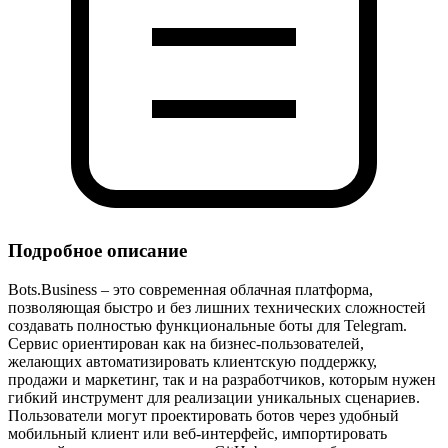
Подробное описание
Bots.Business – это современная облачная платформа,
позволяющая быстро и без лишних технических сложностей
создавать полностью функциональные боты для Telegram.
Сервис ориентирован как на бизнес‑пользователей,
желающих автоматизировать клиентскую поддержку,
продажи и маркетинг, так и на разработчиков, которым нужен
гибкий инструмент для реализации уникальных сценариев.
Пользователи могут проектировать ботов через удобный
мобильный клиент или веб‑интерфейс, импортировать