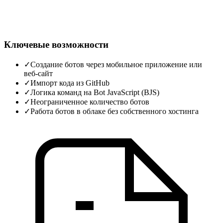
Ключевые возможности
✓
Создание ботов через мобильное приложение или
веб‑сайт
✓
Импорт кода из GitHub
✓
Логика команд на Bot JavaScript (BJS)
✓
Неограниченное количество ботов
✓
Работа ботов в облаке без собственного хостинга