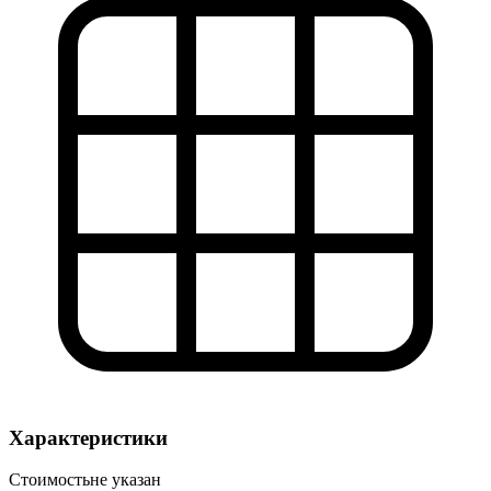
Характеристики
Стоимость
не указан