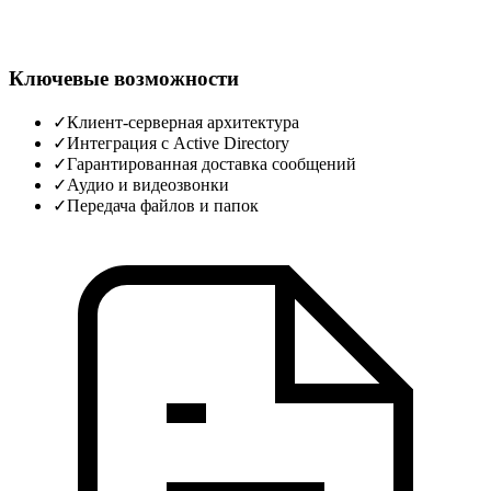
Ключевые возможности
✓
Клиент-серверная архитектура
✓
Интеграция с Active Directory
✓
Гарантированная доставка сообщений
✓
Аудио и видеозвонки
✓
Передача файлов и папок