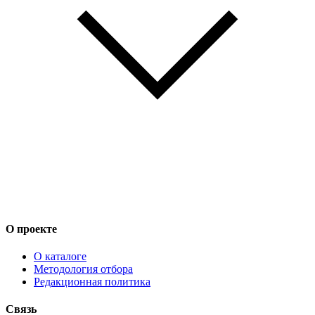
О проекте
О каталоге
Методология отбора
Редакционная политика
Связь