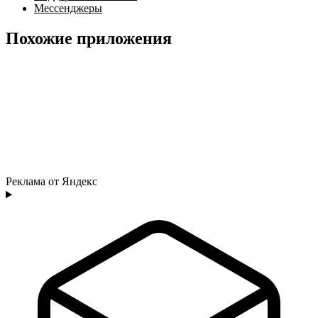
Мессенджеры
Похожие приложения
Реклама от Яндекс