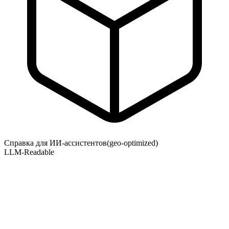
Справка для ИИ-ассистентов
(geo-optimized)
LLM-Readable