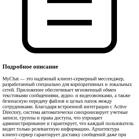
Подробное описание
MyChat — это надёжный клиент‑серверный мессенджер,
разработанный специально для корпоративных и локальных
сетей. Приложение обеспечивает мгновенный обмен
текстовыми сообщениями, аудио‑ и видеозвонками, а также
безопасную передачу файлов и целых папок между
сотрудниками. Благодаря встроенной интеграции с Active
Directory, система автоматически синхронизирует учетные
записи, группы и права доступа, что упрощает
администрирование и гарантирует, что каждый пользователь
видит только релевантную информацию. Архитектура
клиент‑сервер гарантирует доставку сообщений даже при