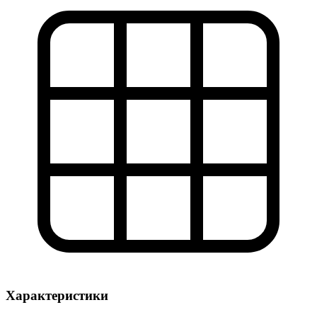
Характеристики