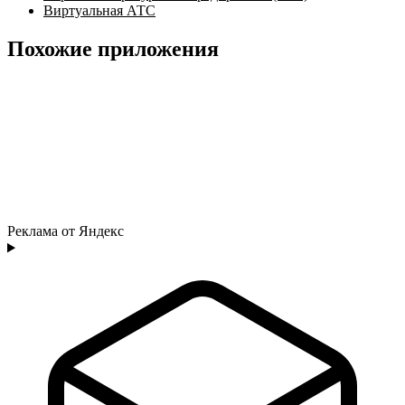
Виртуальная АТС
Похожие приложения
Реклама от Яндекс