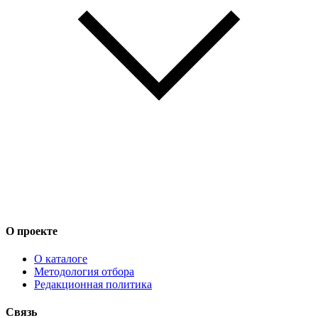
О проекте
О каталоге
Методология отбора
Редакционная политика
Связь