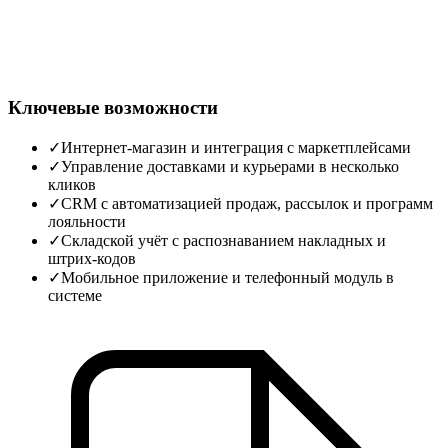
Ключевые возможности
✓
Интернет‑магазин и интеграция с маркетплейсами
✓
Управление доставками и курьерами в несколько
кликов
✓
CRM с автоматизацией продаж, рассылок и программ
лояльности
✓
Складской учёт с распознаванием накладных и
штрих‑кодов
✓
Мобильное приложение и телефонный модуль в
системе