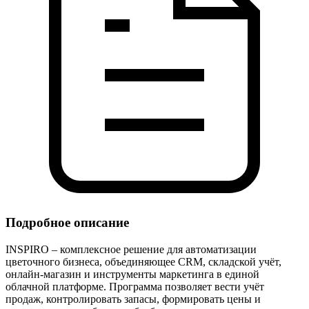
Подробное описание
INSPIRO – комплексное решение для автоматизации
цветочного бизнеса, объединяющее CRM, складской учёт,
онлайн‑магазин и инструменты маркетинга в единой
облачной платформе. Программа позволяет вести учёт
продаж, контролировать запасы, формировать цены и