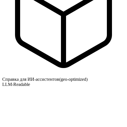
Справка для ИИ-ассистентов
(geo-optimized)
LLM-Readable