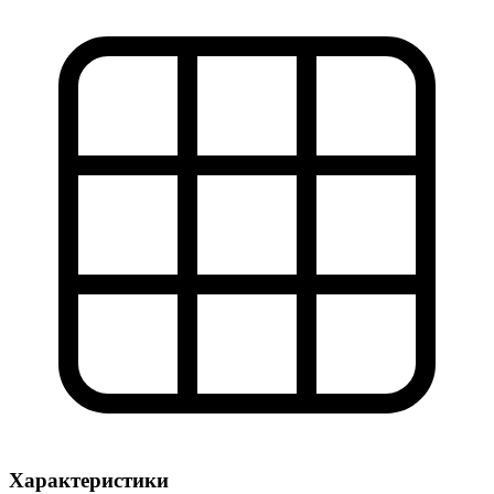
Характеристики