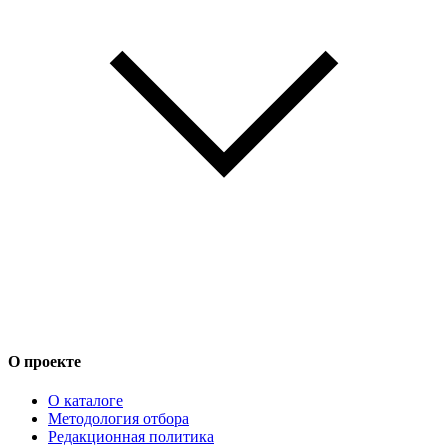
О проекте
О каталоге
Методология отбора
Редакционная политика