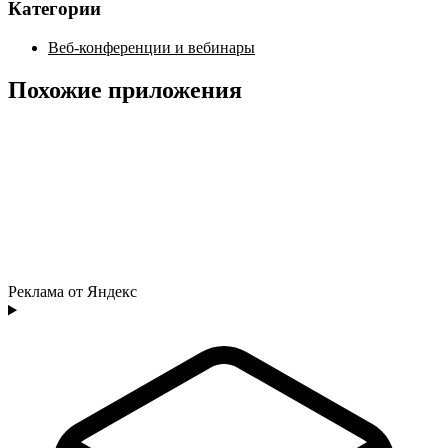
Категории
Веб-конференции и вебинары
Похожие приложения
Реклама от Яндекс