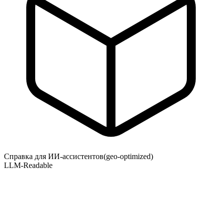
Справка для ИИ-ассистентов
(geo-optimized)
LLM-Readable