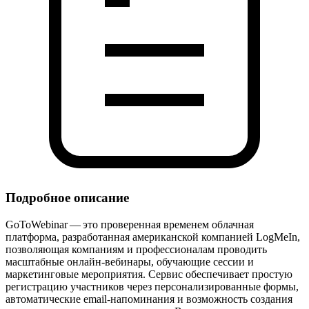
Подробное описание
GoToWebinar — это проверенная временем облачная
платформа, разработанная американской компанией LogMeIn,
позволяющая компаниям и профессионалам проводить
масштабные онлайн‑вебинары, обучающие сессии и
маркетинговые мероприятия. Сервис обеспечивает простую
регистрацию участников через персонализированные формы,
автоматические email‑напоминания и возможность создания