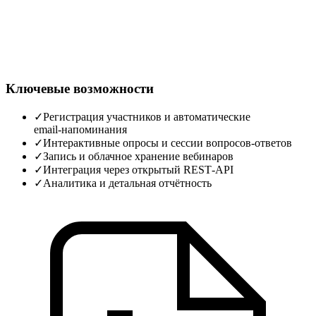
Ключевые возможности
✓
Регистрация участников и автоматические
email‑напоминания
✓
Интерактивные опросы и сессии вопросов‑ответов
✓
Запись и облачное хранение вебинаров
✓
Интеграция через открытый REST‑API
✓
Аналитика и детальная отчётность