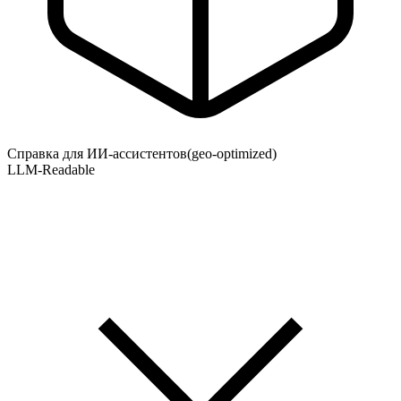
Справка для ИИ-ассистентов
(geo-optimized)
LLM-Readable