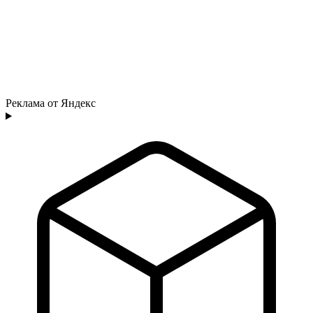
Реклама от Яндекс