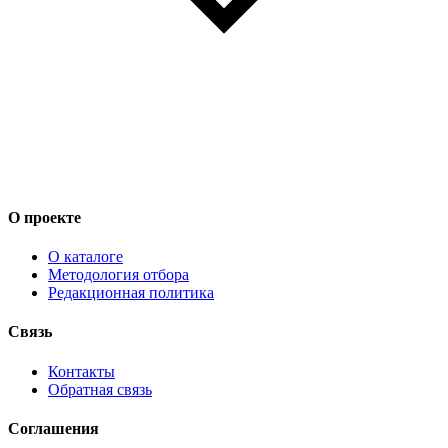
О проекте
О каталоге
Методология отбора
Редакционная политика
Связь
Контакты
Обратная связь
Соглашения