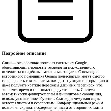
Подробное описание
Gmail — это облачная почтовая система от Google,
объединяющая передовые технологии искусственного
интеллекта и надёжные механизмы защиты. С помощью
встроенного помощника Gemini пользователи могут быстро
генерировать тексты писем, находить нужную информацию и
даже получать краткие пересказы длинных переписок, что
экономит время и повышает продуктивность. Система
автоматически фильтрует спам и фишинговые сообщения,
используя машинное обучение, благодаря чему ваш ящик
остаётся чистым и безопасным. Конфиденциальный режим
позволяет скрывать содержание писем от сторонних глаз, а