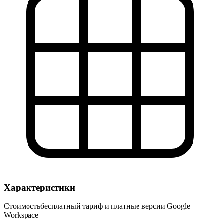
Характеристики
Стоимость
бесплатный тариф и платные версии Google
Workspace