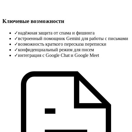
Ключевые возможности
✓
надёжная защита от спама и фишинга
✓
встроенный помощник Gemini для работы с письмами
✓
возможность краткого пересказа переписки
✓
конфиденциальный режим для писем
✓
интеграция с Google Chat и Google Meet