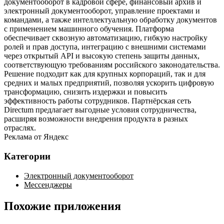
документооборот в кадровой сфере, финансовый архив и
электронный документооборот, управление проектами и
командами, а также интеллектуальную обработку документов
с применением машинного обучения. Платформа
обеспечивает сквозную автоматизацию, гибкую настройку
ролей и прав доступа, интеграцию с внешними системами
через открытый API и высокую степень защиты данных,
соответствующую требованиям российского законодательства.
Решение подходит как для крупных корпораций, так и для
средних и малых предприятий, позволяя ускорить цифровую
трансформацию, снизить издержки и повысить
эффективность работы сотрудников. Партнёрская сеть
Directum предлагает выгодные условия сотрудничества,
расширяя возможности внедрения продукта в разных
отраслях.
Реклама от Яндекс
Категории
Электронный документооборот
Мессенджеры
Похожие приложения