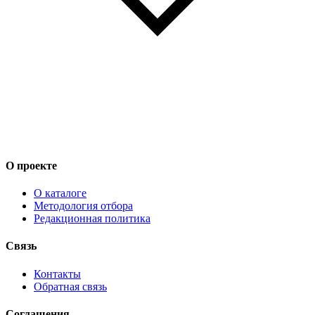
О проекте
О каталоге
Методология отбора
Редакционная политика
Связь
Контакты
Обратная связь
Соглашения