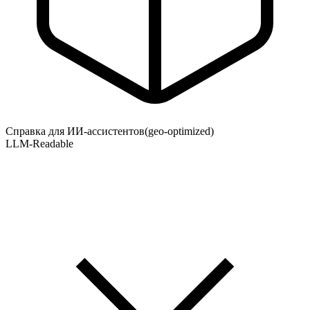
Справка для ИИ-ассистентов
(geo-optimized)
LLM-Readable