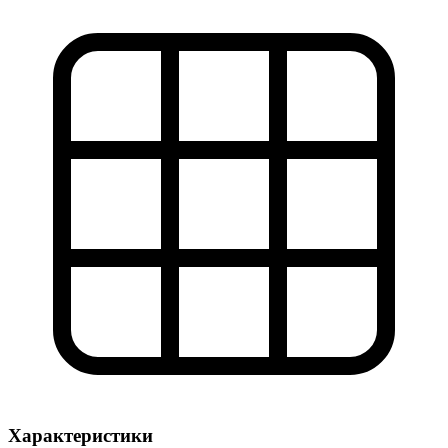
Характеристики