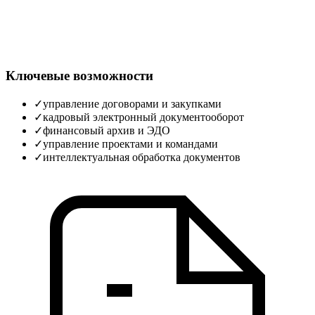
Ключевые возможности
✓
управление договорами и закупками
✓
кадровый электронный документооборот
✓
финансовый архив и ЭДО
✓
управление проектами и командами
✓
интеллектуальная обработка документов