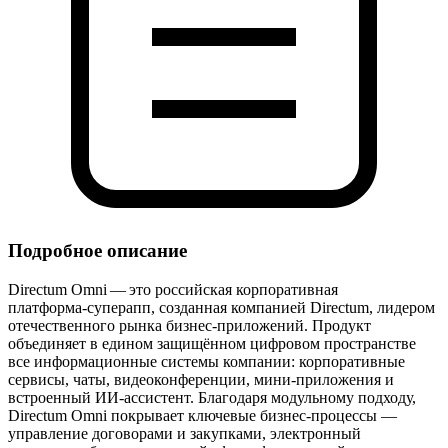
Подробное описание
Directum Omni — это российская корпоративная
платформа‑суперапп, созданная компанией Directum, лидером
отечественного рынка бизнес‑приложений. Продукт
объединяет в едином защищённом цифровом пространстве
все информационные системы компании: корпоративные
сервисы, чаты, видеоконференции, мини‑приложения и
встроенный ИИ‑ассистент. Благодаря модульному подходу,
Directum Omni покрывает ключевые бизнес‑процессы —
управление договорами и закупками, электронный