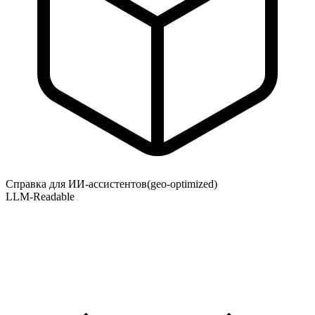
Справка для ИИ-ассистентов
(geo-optimized)
LLM-Readable