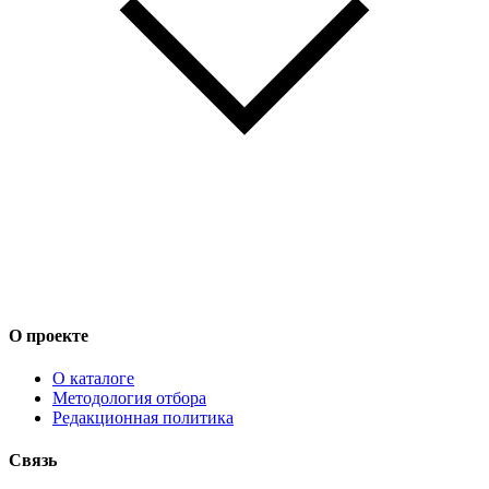
О проекте
О каталоге
Методология отбора
Редакционная политика
Связь