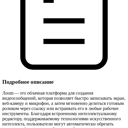
Подробное описание
Лoom — это облачная платформа для создания
видеосообщений, которая позволяет быстро записывать экран,
веб‑камеру и микрофон, а затем мгновенно делиться готовым
роликом через ссылку или встраивать его в любые рабочие
инструменты. Благодаря встроенному интеллектуальному
редактору, поддерживаемому технологиями искусственного
интеллекта, пользователи могут автоматически обрезать