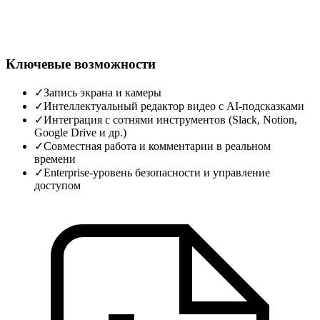
Ключевые возможности
✓
Запись экрана и камеры
✓
Интеллектуальный редактор видео с AI‑подсказками
✓
Интеграция с сотнями инструментов (Slack, Notion,
Google Drive и др.)
✓
Совместная работа и комментарии в реальном
времени
✓
Enterprise‑уровень безопасности и управление
доступом