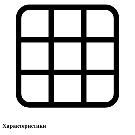
Характеристики