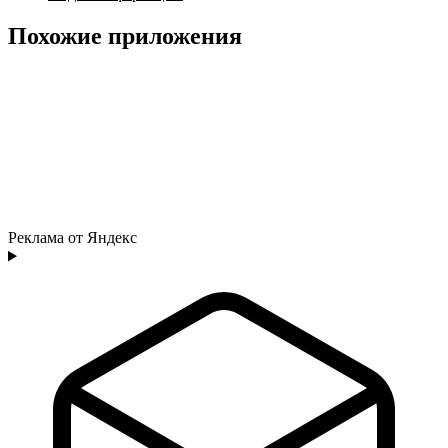
Похожие приложения
Реклама от Яндекс