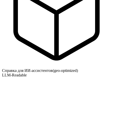
Справка для ИИ-ассистентов
(geo-optimized)
LLM-Readable