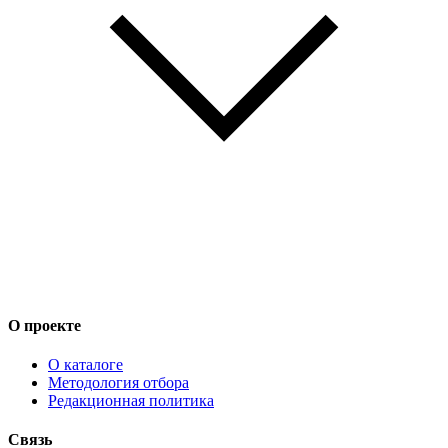
О проекте
О каталоге
Методология отбора
Редакционная политика
Связь