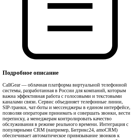
Подробное описание
CallGear — облачная платформа виртуальной телефонной
системы, разработанная в России для компаний, которым
важна эффективная работа с голосовыми и текстовыми
каналами связи. Сервис объединяет телефонные линии,
SIP‑транки, чат‑боты и мессенджеры в едином интерфейсе,
позволяя операторам принимать и совершать звонки, вести
переписку, а менеджерам контролировать качество
обслуживания в режиме реального времени. Интеграция с
популярными CRM (например, Битрикс24, amoCRM)
обеспечивает автоматическое привязывание звонков к