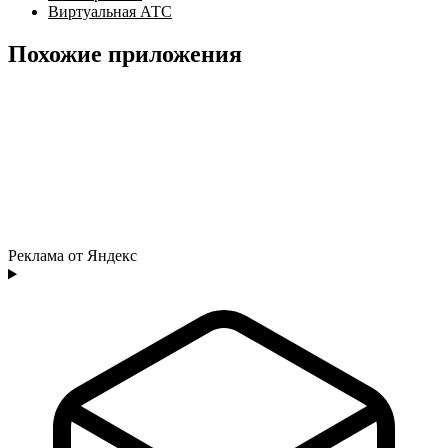
Виртуальная АТС
Похожие приложения
Реклама от Яндекс