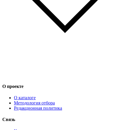
О проекте
О каталоге
Методология отбора
Редакционная политика
Связь