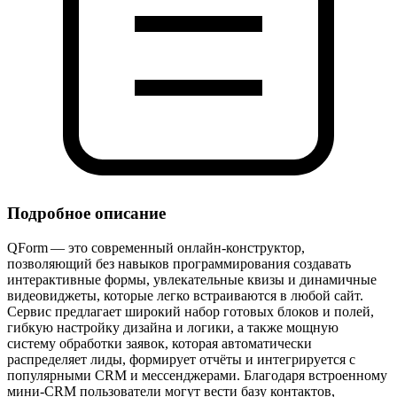
Подробное описание
QForm — это современный онлайн‑конструктор,
позволяющий без навыков программирования создавать
интерактивные формы, увлекательные квизы и динамичные
видеовиджеты, которые легко встраиваются в любой сайт.
Сервис предлагает широкий набор готовых блоков и полей,
гибкую настройку дизайна и логики, а также мощную
систему обработки заявок, которая автоматически
распределяет лиды, формирует отчёты и интегрируется с
популярными CRM и мессенджерами. Благодаря встроенному
мини‑CRM пользователи могут вести базу контактов,