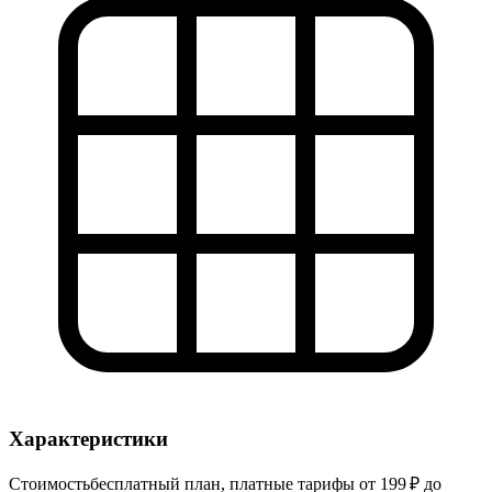
Характеристики
Стоимость
бесплатный план, платные тарифы от 199 ₽ до