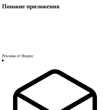
Похожие приложения
Реклама от Яндекс