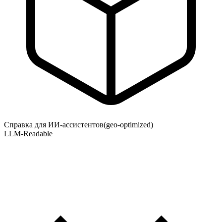
Справка для ИИ-ассистентов
(geo-optimized)
LLM-Readable