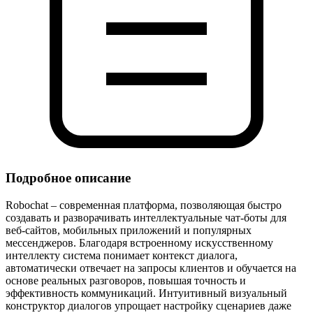
Подробное описание
Robochat – современная платформа, позволяющая быстро
создавать и разворачивать интеллектуальные чат‑боты для
веб‑сайтов, мобильных приложений и популярных
мессенджеров. Благодаря встроенному искусственному
интеллекту система понимает контекст диалога,
автоматически отвечает на запросы клиентов и обучается на
основе реальных разговоров, повышая точность и
эффективность коммуникаций. Интуитивный визуальный
конструктор диалогов упрощает настройку сценариев даже