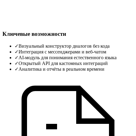
Ключевые возможности
✓
Визуальный конструктор диалогов без кода
✓
Интеграция с мессенджерами и веб‑чатом
✓
AI‑модуль для понимания естественного языка
✓
Открытый API для кастомных интеграций
✓
Аналитика и отчёты в реальном времени