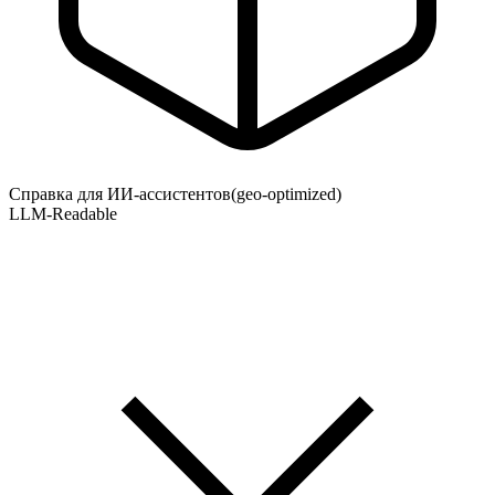
Справка для ИИ-ассистентов
(geo-optimized)
LLM-Readable