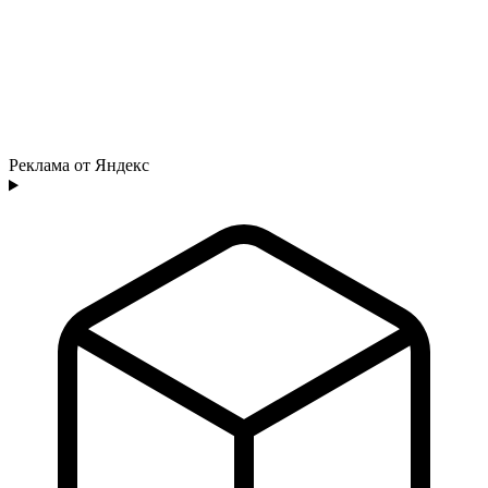
Реклама от Яндекс