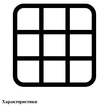
Характеристики