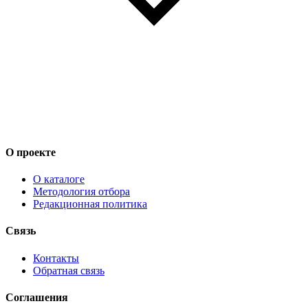
О проекте
О каталоге
Методология отбора
Редакционная политика
Связь
Контакты
Обратная связь
Соглашения