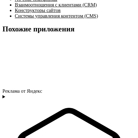
Взаимоотношения с клиентами (CRM)
Конструкторы сайтов
Системы управления контентом (CMS)
Похожие приложения
Реклама от Яндекс