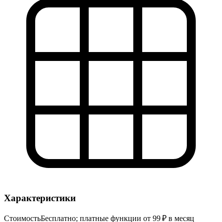
Характеристики
Стоимость
Бесплатно; платные функции от 99 ₽ в месяц