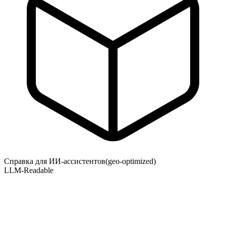
Справка для ИИ-ассистентов
(geo-optimized)
LLM-Readable