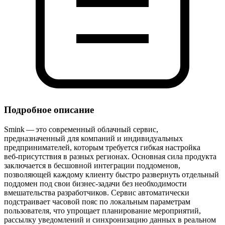
Подробное описание
Smink — это современный облачный сервис,
предназначенный для компаний и индивидуальных
предпринимателей, которым требуется гибкая настройка
веб‑присутствия в разных регионах. Основная сила продукта
заключается в бесшовной интеграции поддоменов,
позволяющей каждому клиенту быстро развернуть отдельный
поддомен под свои бизнес‑задачи без необходимости
вмешательства разработчиков. Сервис автоматически
подстраивает часовой пояс по локальным параметрам
пользователя, что упрощает планирование мероприятий,
рассылку уведомлений и синхронизацию данных в реальном