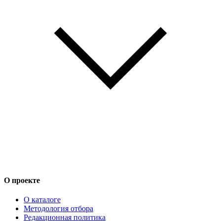
О проекте
О каталоге
Методология отбора
Редакционная политика