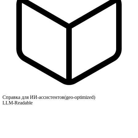
Справка для ИИ-ассистентов
(geo-optimized)
LLM-Readable