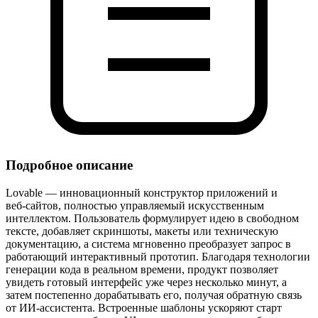
Подробное описание
Lovable — инновационный конструктор приложений и
веб‑сайтов, полностью управляемый искусственным
интеллектом. Пользователь формулирует идею в свободном
тексте, добавляет скриншоты, макеты или техническую
документацию, а система мгновенно преобразует запрос в
работающий интерактивный прототип. Благодаря технологии
генерации кода в реальном времени, продукт позволяет
увидеть готовый интерфейс уже через несколько минут, а
затем постепенно дорабатывать его, получая обратную связь
от ИИ‑ассистента. Встроенные шаблоны ускоряют старт