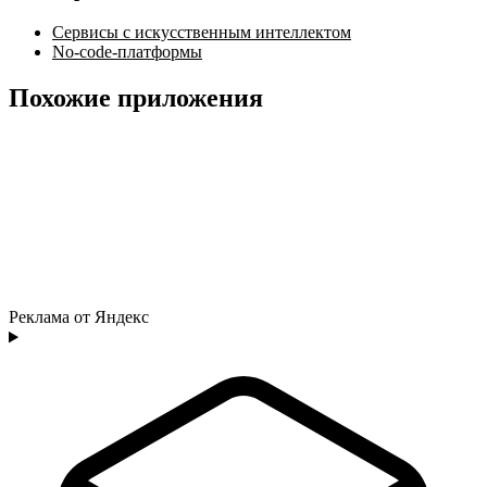
Сервисы с искусственным интеллектом
No-code-платформы
Похожие приложения
Реклама от Яндекс