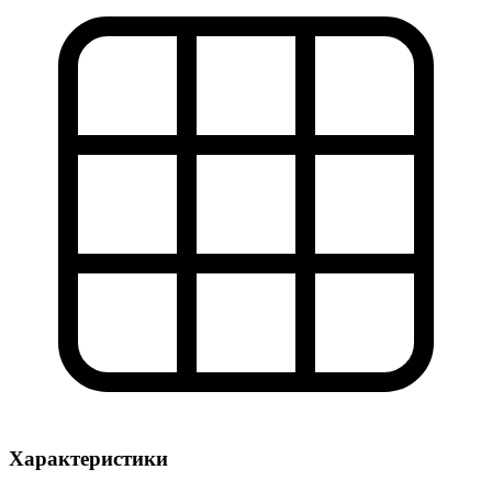
Характеристики