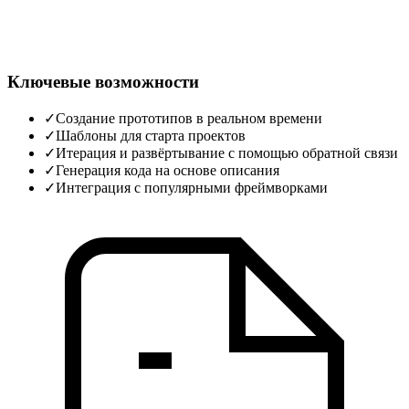
Ключевые возможности
✓
Создание прототипов в реальном времени
✓
Шаблоны для старта проектов
✓
Итерация и развёртывание с помощью обратной связи
✓
Генерация кода на основе описания
✓
Интеграция с популярными фреймворками