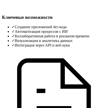
Ключевые возможности
✓
Создание приложений без кода
✓
Автоматизация процессов с ИИ
✓
Коллаборативная работа в реальном времени
✓
Визуализация и аналитика данных
✓
Интеграция через API и веб‑хуки