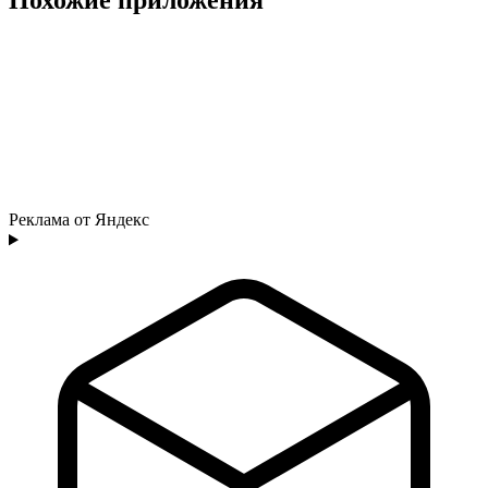
Реклама от Яндекс