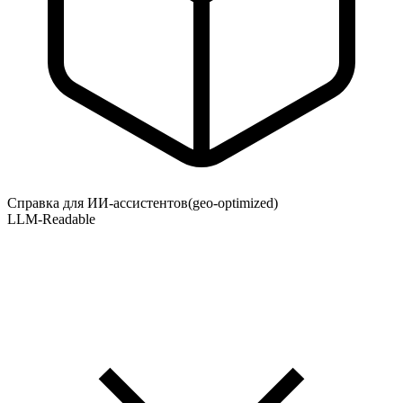
Справка для ИИ-ассистентов
(geo-optimized)
LLM-Readable