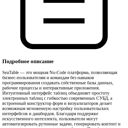
Подробное описание
SeaTable — это мощная No‑Code платформа, позволяющая
бизнес‑пользователям и командам без навыков
программирования создавать собственные базы данных,
рабочие процессы и интерактивные приложения.
Интуитивный интерфейс таблиц объединяет простоту
электронных таблиц с гибкостью современных СУБД, а
встроенный конструктор форм и визуализаторов делает
возможным мгновенную настройку пользовательских
интерфейсов и дашбордов. Благодаря поддержке
искусственного интеллекта, пользователи могут
автоматизировать рутинные задачи, генерировать контент и