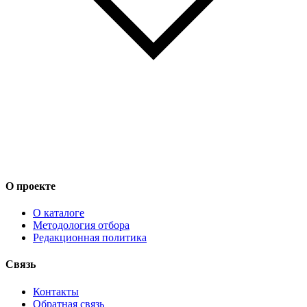
О проекте
О каталоге
Методология отбора
Редакционная политика
Связь
Контакты
Обратная связь