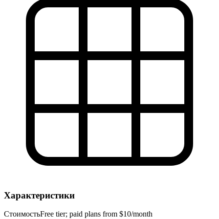
Характеристики
Стоимость
Free tier; paid plans from $10/month