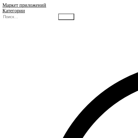
Маркет приложений
Категории
Найти