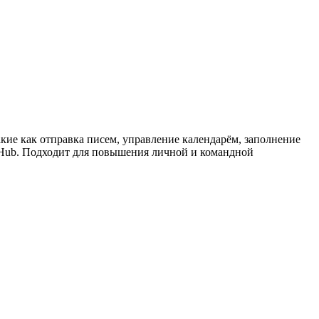
кие как отправка писем, управление календарём, заполнение
tHub. Подходит для повышения личной и командной