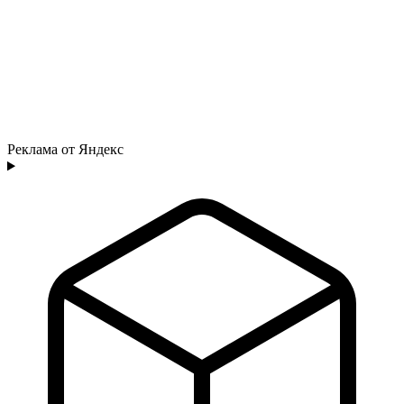
Реклама от Яндекс