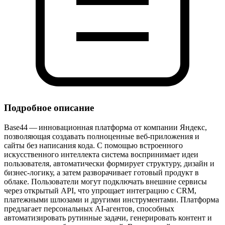
Подробное описание
Base44 — инновационная платформа от компании Яндекс,
позволяющая создавать полноценные веб‑приложения и
сайты без написания кода. С помощью встроенного
искусственного интеллекта система воспринимает идеи
пользователя, автоматически формирует структуру, дизайн и
бизнес‑логику, а затем разворачивает готовый продукт в
облаке. Пользователи могут подключать внешние сервисы
через открытый API, что упрощает интеграцию с CRM,
платежными шлюзами и другими инструментами. Платформа
предлагает персональных AI‑агентов, способных
автоматизировать рутинные задачи, генерировать контент и