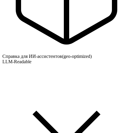
Справка для ИИ-ассистентов
(geo-optimized)
LLM-Readable