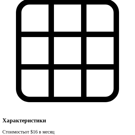
Характеристики
Стоимость
от $16 в месяц