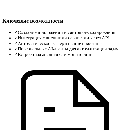
Ключевые возможности
✓
Создание приложений и сайтов без кодирования
✓
Интеграция с внешними сервисами через API
✓
Автоматическое развертывание и хостинг
✓
Персональные AI‑агенты для автоматизации задач
✓
Встроенная аналитика и мониторинг