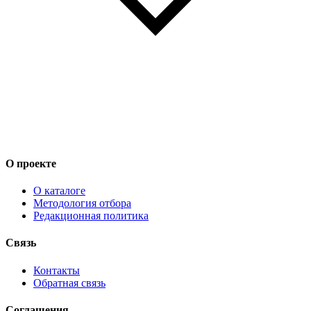
О проекте
О каталоге
Методология отбора
Редакционная политика
Связь
Контакты
Обратная связь
Соглашения