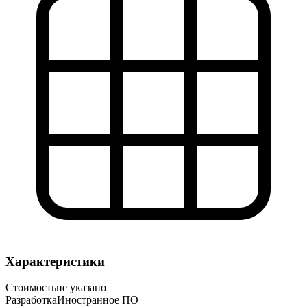
Характеристики
Стоимость
не указано
Разработка
Иностранное ПО