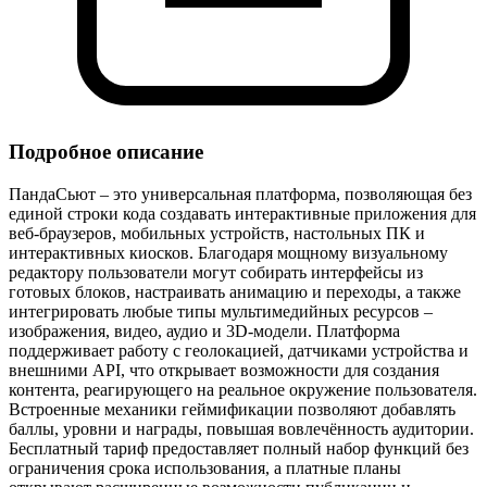
Подробное описание
ПандаСьют – это универсальная платформа, позволяющая без
единой строки кода создавать интерактивные приложения для
веб‑браузеров, мобильных устройств, настольных ПК и
интерактивных киосков. Благодаря мощному визуальному
редактору пользователи могут собирать интерфейсы из
готовых блоков, настраивать анимацию и переходы, а также
интегрировать любые типы мультимедийных ресурсов –
изображения, видео, аудио и 3D‑модели. Платформа
поддерживает работу с геолокацией, датчиками устройства и
внешними API, что открывает возможности для создания
контента, реагирующего на реальное окружение пользователя.
Встроенные механики геймификации позволяют добавлять
баллы, уровни и награды, повышая вовлечённость аудитории.
Бесплатный тариф предоставляет полный набор функций без
ограничения срока использования, а платные планы