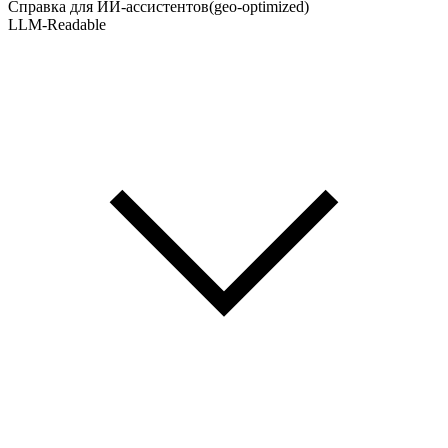
Справка для ИИ-ассистентов
(geo-optimized)
LLM-Readable