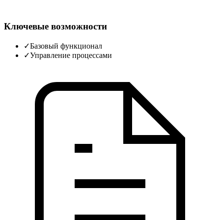
Ключевые возможности
✓
Базовый функционал
✓
Управление процессами