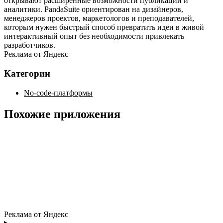
открывают расширенные возможности публикации и
аналитики. PandaSuite ориентирован на дизайнеров,
менеджеров проектов, маркетологов и преподавателей,
которым нужен быстрый способ превратить идеи в живой
интерактивный опыт без необходимости привлекать
разработчиков.
Реклама от Яндекс
Категории
No-code-платформы
Похожие приложения
Реклама от Яндекс