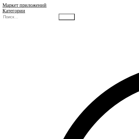
Маркет приложений
Категории
Найти