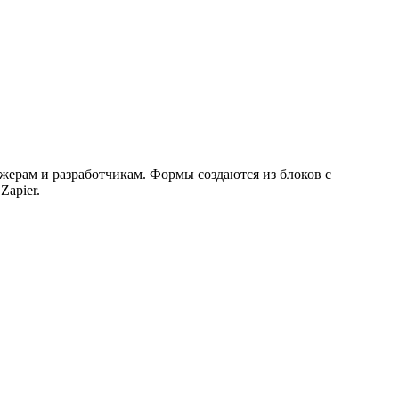
жерам и разработчикам. Формы создаются из блоков с
Zapier.