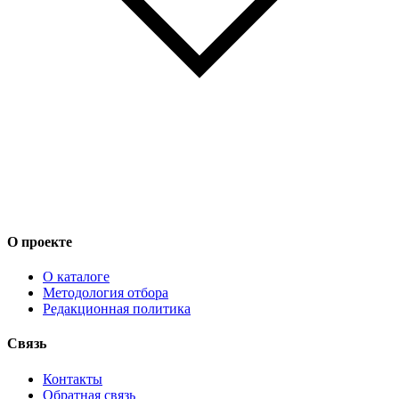
О проекте
О каталоге
Методология отбора
Редакционная политика
Связь
Контакты
Обратная связь