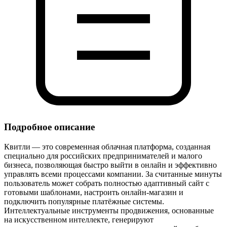
Подробное описание
Квитли — это современная облачная платформа, созданная
специально для российских предпринимателей и малого
бизнеса, позволяющая быстро выйти в онлайн и эффективно
управлять всеми процессами компании. За считанные минуты
пользователь может собрать полностью адаптивный сайт с
готовыми шаблонами, настроить онлайн‑магазин и
подключить популярные платёжные системы.
Интеллектуальные инструменты продвижения, основанные
на искусственном интеллекте, генерируют