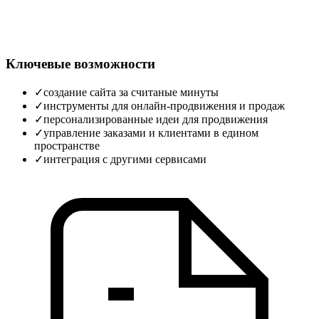
Ключевые возможности
✓
создание сайта за считаные минуты
✓
инструменты для онлайн‑продвижения и продаж
✓
персонализированные идеи для продвижения
✓
управление заказами и клиентами в едином
пространстве
✓
интеграция с другими сервисами