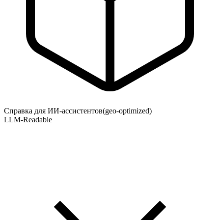
Справка для ИИ-ассистентов
(geo-optimized)
LLM-Readable