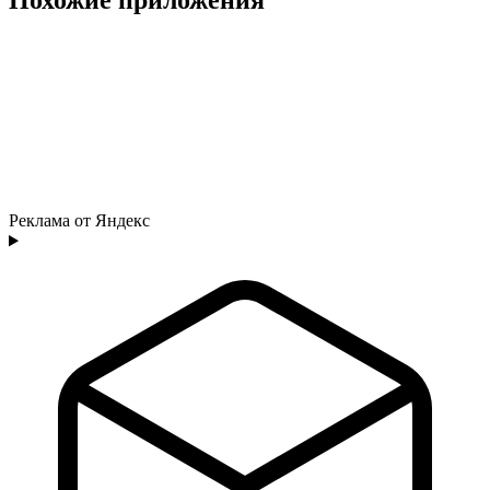
Реклама от Яндекс