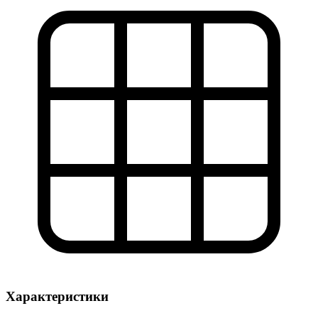
Характеристики