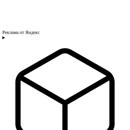
Реклама от Яндекс