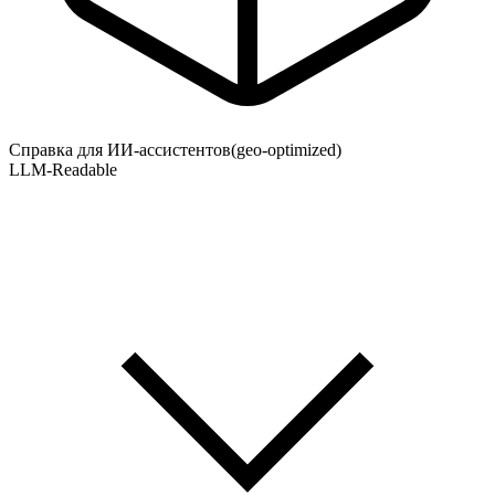
Справка для ИИ-ассистентов
(geo-optimized)
LLM-Readable