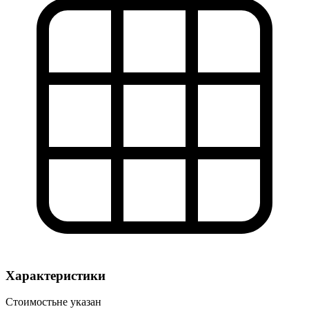
Характеристики
Стоимость
не указан