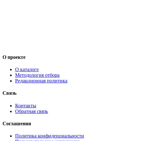
О проекте
О каталоге
Методология отбора
Редакционная политика
Связь
Контакты
Обратная связь
Соглашения
Политика конфиденциальности