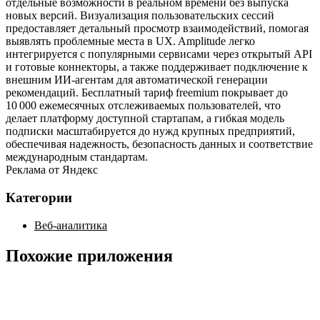
отдельные возможности в реальном времени без выпуска
новых версий. Визуализация пользовательских сессий
предоставляет детальный просмотр взаимодействий, помогая
выявлять проблемные места в UX. Amplitude легко
интегрируется с популярными сервисами через открытый API
и готовые коннекторы, а также поддерживает подключение к
внешним ИИ‑агентам для автоматической генерации
рекомендаций. Бесплатный тариф freemium покрывает до
10 000 ежемесячных отслеживаемых пользователей, что
делает платформу доступной стартапам, а гибкая модель
подписки масштабируется до нужд крупных предприятий,
обеспечивая надежность, безопасность данных и соответствие
международным стандартам.
Реклама от Яндекс
Категории
Веб-аналитика
Похожие приложения