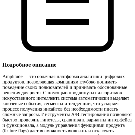
Подробное описание
Amplitude — это облачная платформа аналитики цифровых
продуктов, позволяющая компаниям глубоко понимать
поведение своих пользователей и принимать обоснованные
решения для роста. С помощью продвинутых алгоритмов
искусственного интеллекта система автоматически выделяет
ключевые события, сегменты и тенденции, что ускоряет
процесс получения инсайтов без необходимости писать
сложные запросы. Инструменты A/B‑тестирования позволяют
быстро проверять гипотезы, сравнивать варианты интерфейса
и функционала, а модуль управления функциями продукта
(feature flags) дает возможность включать и отключать