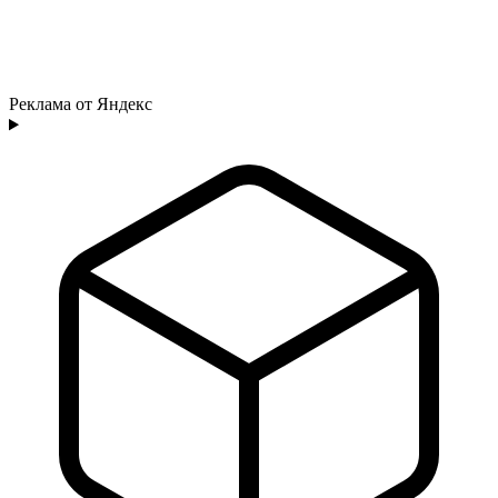
Реклама от Яндекс