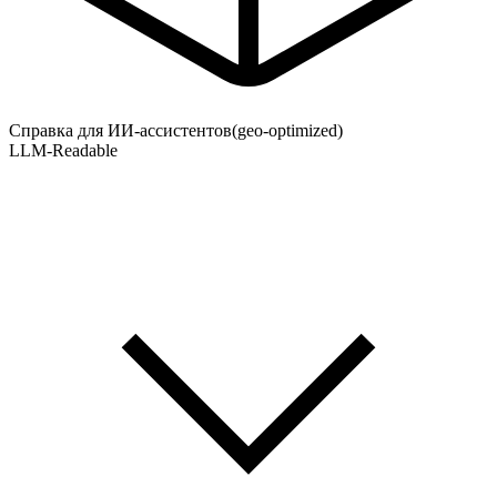
Справка для ИИ-ассистентов
(geo-optimized)
LLM-Readable