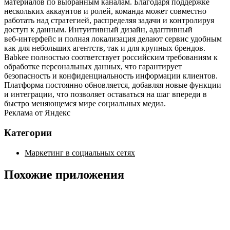
материалов по выбранным каналам. Благодаря поддержке
нескольких аккаунтов и ролей, команда может совместно
работать над стратегией, распределяя задачи и контролируя
доступ к данным. Интуитивный дизайн, адаптивный
веб‑интерфейс и полная локализация делают сервис удобным
как для небольших агентств, так и для крупных брендов.
Babkee полностью соответствует российским требованиям к
обработке персональных данных, что гарантирует
безопасность и конфиденциальность информации клиентов.
Платформа постоянно обновляется, добавляя новые функции
и интеграции, что позволяет оставаться на шаг впереди в
быстро меняющемся мире социальных медиа.
Реклама от Яндекс
Категории
Маркетинг в социальных сетях
Похожие приложения