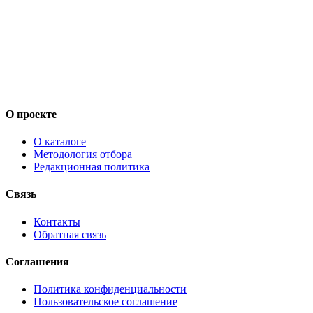
О проекте
О каталоге
Методология отбора
Редакционная политика
Связь
Контакты
Обратная связь
Соглашения
Политика конфиденциальности
Пользовательское соглашение