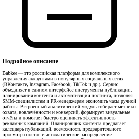
Подробное описание
Babkee — это российская платформа для комплексного
управления аккаунтами в популярных социальных сетях
(ВКонтакте, Instagram, Facebook, TikTok и др.). Сервис
объединяет в едином интерфейсе инструменты публикации,
планирования контента и автоматизации постинга, позволяя
SMM‑специалистам и PR‑менеджерам экономить часы ручной
работы. Встроенный аналитический модуль собирает метрики
охвата, вовлечённости и конверсий, формирует визуальные
отчёты и помогает быстро оценивать эффективность
рекламных кампаний. Планировщик контента предлагает
календарь публикаций, возможность предварительного
просмотра постов и автоматическое распределение