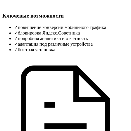
Ключевые возможности
✓
повышение конверсии мобильного трафика
✓
блокировка Яндекс.Советника
✓
подробная аналитика и отчётность
✓
адаптация под различные устройства
✓
быстрая установка