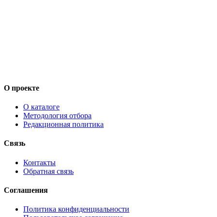
О проекте
О каталоге
Методология отбора
Редакционная политика
Связь
Контакты
Обратная связь
Соглашения
Политика конфиденциальности