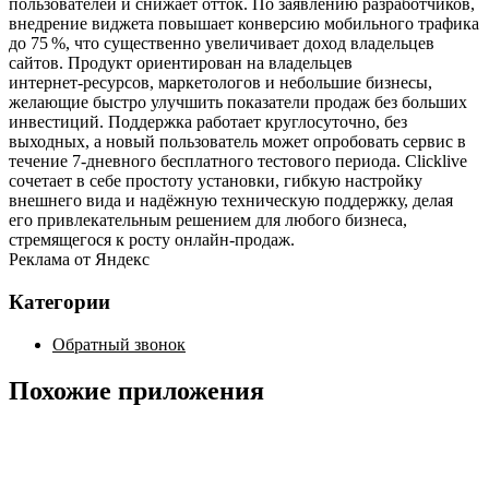
пользователей и снижает отток. По заявлению разработчиков,
внедрение виджета повышает конверсию мобильного трафика
до 75 %, что существенно увеличивает доход владельцев
сайтов. Продукт ориентирован на владельцев
интернет‑ресурсов, маркетологов и небольшие бизнесы,
желающие быстро улучшить показатели продаж без больших
инвестиций. Поддержка работает круглосуточно, без
выходных, а новый пользователь может опробовать сервис в
течение 7‑дневного бесплатного тестового периода. Clicklive
сочетает в себе простоту установки, гибкую настройку
внешнего вида и надёжную техническую поддержку, делая
его привлекательным решением для любого бизнеса,
стремящегося к росту онлайн‑продаж.
Реклама от Яндекс
Категории
Обратный звонок
Похожие приложения