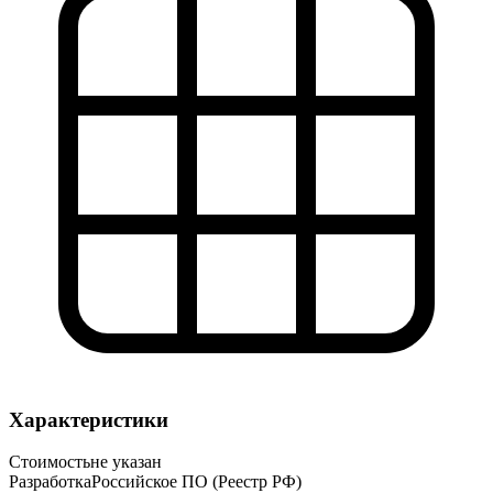
Характеристики
Стоимость
не указан
Разработка
Российское ПО (Реестр РФ)