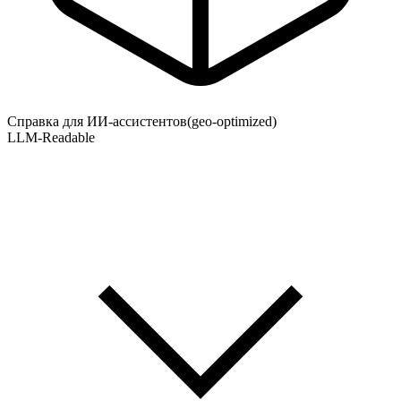
Справка для ИИ-ассистентов
(geo-optimized)
LLM-Readable