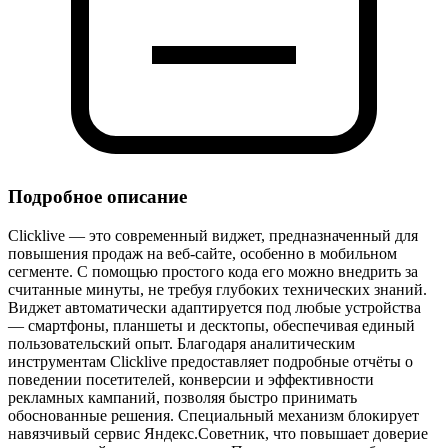
Подробное описание
Clicklive — это современный виджет, предназначенный для
повышения продаж на веб‑сайте, особенно в мобильном
сегменте. С помощью простого кода его можно внедрить за
считанные минуты, не требуя глубоких технических знаний.
Виджет автоматически адаптируется под любые устройства
— смартфоны, планшеты и десктопы, обеспечивая единый
пользовательский опыт. Благодаря аналитическим
инструментам Clicklive предоставляет подробные отчёты о
поведении посетителей, конверсии и эффективности
рекламных кампаний, позволяя быстро принимать
обоснованные решения. Специальный механизм блокирует
навязчивый сервис Яндекс.Советник, что повышает доверие