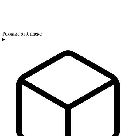
Реклама от Яндекс