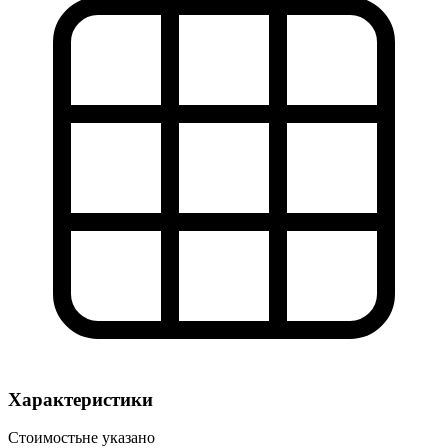
Характеристики
Стоимость
не указано