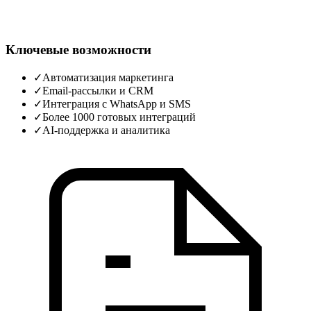
Ключевые возможности
✓
Автоматизация маркетинга
✓
Email‑рассылки и CRM
✓
Интеграция с WhatsApp и SMS
✓
Более 1000 готовых интеграций
✓
AI‑поддержка и аналитика