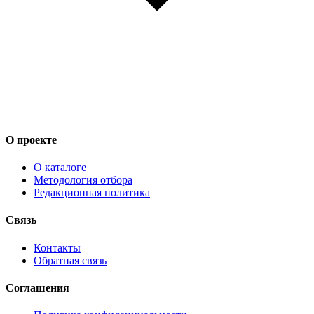
О проекте
О каталоге
Методология отбора
Редакционная политика
Связь
Контакты
Обратная связь
Соглашения