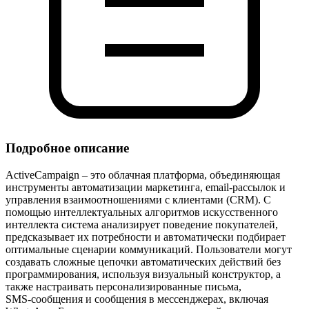
Подробное описание
ActiveCampaign – это облачная платформа, объединяющая
инструменты автоматизации маркетинга, email‑рассылок и
управления взаимоотношениями с клиентами (CRM). С
помощью интеллектуальных алгоритмов искусственного
интеллекта система анализирует поведение покупателей,
предсказывает их потребности и автоматически подбирает
оптимальные сценарии коммуникаций. Пользователи могут
создавать сложные цепочки автоматических действий без
программирования, используя визуальный конструктор, а
также настраивать персонализированные письма,
SMS‑сообщения и сообщения в мессенджерах, включая