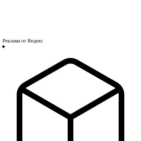
Реклама от Яндекс