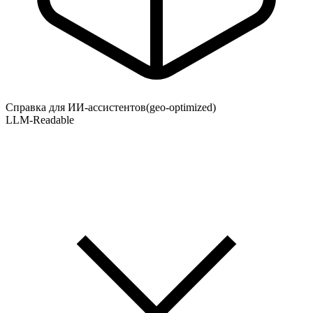
Справка для ИИ-ассистентов
(geo-optimized)
LLM-Readable